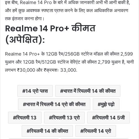
इस बीच, Realme 14 Pro के बारे में अधिक जानकारी अभी भी आनी बाकी है,
और हमें कुछ आवश्यक स्पष्टता प्राप्त करने के लिए कल आधिकारिक अनावरण
तक इंतजार करना होगा।
Realme 14 Pro+ कीमत
(अपेक्षित):
Realme 14 Pro+ के 12GB रैम/256GB स्टोरेज मॉडल की कीमत 2,599
युआन और 12GB रैम/512GB स्टोरेज वेरिएंट की कीमत 2,799 युआन है, यानी
लगभग
₹
30,000 और
₹
क्रमशः 33,000.
14 प्रो प्लस
भारत में रियलमी 14 की कीमत
भारत में रियलमी 14 प्रो की कीमत
मुझे पढ़ो
रियलमी 13
रियलमी 13 प्रो
रियलमी 14 5जी
रियलमी 14 की कीमत
रियलमी 14 प्रो