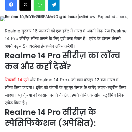
Realme गुरुवार 16 जनवरी को एक इवेंट में भारत में अपनी मिड-रेंज Realme
14 Pro सीरीज़ लॉन्च करने के लिए पूरी तरह तैयार है। इवेंट के दौरान कंपनी
अपने बड्स 5 वायरलेस ईयरफोन लॉन्च करेगी।
Realme 14 Pro सीरीज़ का लॉन्च
कब और कहाँ देखें?
रियलमी 14 प्रो
और Realme 14 Pro+ को कल दोपहर 12 बजे भारत में
लॉन्च किया जाएगा। इवेंट को कंपनी के यूट्यूब चैनल के जरिए लाइव-स्ट्रीम किया
जाएगा। प्रक्रिया को आसान बनाने के लिए, हमने नीचे एक सीधा स्ट्रीमिंग लिंक
एम्बेड किया है।
Realme 14 Pro सीरीज़ के
स्पेसिफिकेशन (अपेक्षित):