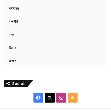
मनोरंजन
राजनीति
राज्य
विज्ञान
व्यापार
Social
Facebook
X
Instagram
RSS