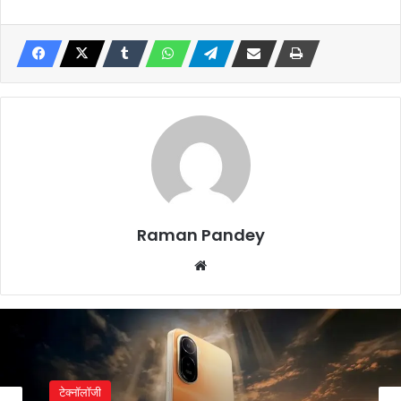
Raman Pandey
Website
टेक्नॉलॉजी