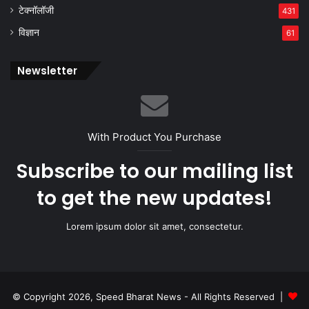
टेक्नॉलॉजी
431
विज्ञान
61
Newsletter
With Product You Purchase
Subscribe to our mailing list
to get the new updates!
Lorem ipsum dolor sit amet, consectetur.
© Copyright 2026, Speed Bharat News - All Rights Reserved |