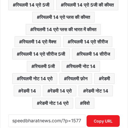
रियलमी 14 प्रो 5जी
रियलमी 14 प्रो 5जी की कीमत
रियलमी 14 प्रो प्लस की कीमत
रियलमी 14 प्रो प्लस की भारत में कीमत
रियलमी 14 प्रो मैक्स
रियलमी 14 प्रो सीरीज
रियलमी 14 प्रो सीरीज 5जी
रियलमी 14 सीरीज
रियलमी 5जी
रियलमी नोट 14
रियलमी नोट 14 प्रो
रियलमी फ़ोन
रेडमी
रेडमी 14
रेडमी 14 प्रो
रेडमी नोट 14
रेडमी नोट 14 प्रो
विवो
Copy URL