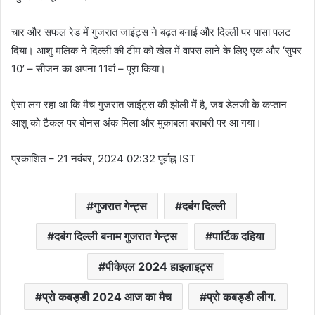
चार और सफल रेड में गुजरात जाइंट्स ने बढ़त बनाई और दिल्ली पर पासा पलट
दिया। आशु मलिक ने दिल्ली की टीम को खेल में वापस लाने के लिए एक और ‘सुपर
10’ – सीजन का अपना 11वां – पूरा किया।
ऐसा लग रहा था कि मैच गुजरात जाइंट्स की झोली में है, जब डेलजी के कप्तान
आशु को टैकल पर बोनस अंक मिला और मुकाबला बराबरी पर आ गया।
प्रकाशित
– 21 नवंबर, 2024 02:32 पूर्वाह्न IST
गुजरात गेन्ट्स
दबंग दिल्ली
दबंग दिल्ली बनाम गुजरात गेन्ट्स
पार्टिक दहिया
पीकेएल 2024 हाइलाइट्स
प्रो कबड्डी 2024 आज का मैच
प्रो कबड्डी लीग.