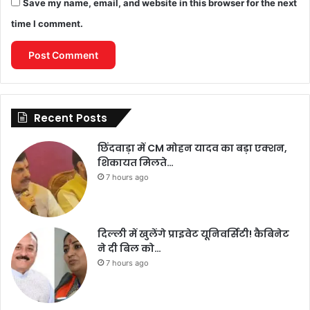
Save my name, email, and website in this browser for the next
time I comment.
Recent Posts
छिंदवाड़ा में CM मोहन यादव का बड़ा एक्शन,
शिकायत मिलते…
7 hours ago
दिल्ली में खुलेंगे प्राइवेट यूनिवर्सिटी! कैबिनेट
ने दी बिल को…
7 hours ago