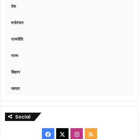
देश
मनोरंजन
राजनीति
राज्य
विज्ञान
व्यापार
Social
Facebook
X
Instagram
RSS