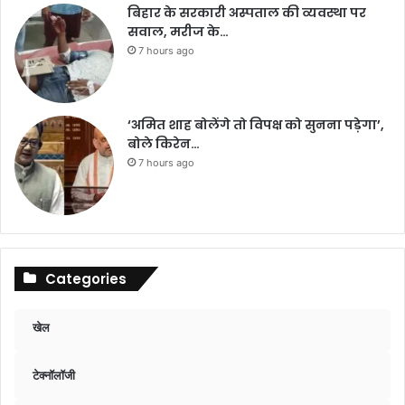
बिहार के सरकारी अस्पताल की व्यवस्था पर
सवाल, मरीज के…
7 hours ago
‘अमित शाह बोलेंगे तो विपक्ष को सुनना पड़ेगा’,
बोले किरेन…
7 hours ago
Categories
खेल
टेक्नॉलॉजी