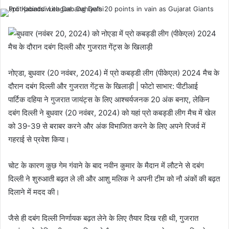
नोएडा, बुधवार (20 नवंबर, 2024) में प्रो कबड्डी लीग (पीकेएल) 2024 मैच के
दौरान दबंग दिल्ली और गुजरात गेंट्स के खिलाड़ी | फोटो साभार: पीटीआई
पार्टिक दहिया ने गुजरात जायंट्स के लिए आश्चर्यजनक 20 अंक बनाए, लेकिन
दबंग दिल्ली ने बुधवार (20 नवंबर, 2024) को यहां प्रो कबड्डी लीग मैच में खेल
को 39-39 से बराबर करने और अंक विभाजित करने के लिए अपने रिजर्व में
गहराई से प्रवेश किया।
चोट के कारण कुछ गेम गंवाने के बाद नवीन कुमार के मैदान में लौटने से दबंग
दिल्ली ने शुरुआती बढ़त ले ली और आशु मलिक ने अपनी टीम को नौ अंकों की बढ़त
दिलाने में मदद की।
जैसे ही दबंग दिल्ली निर्णायक बढ़त लेने के लिए तैयार दिख रही थी, गुजरात