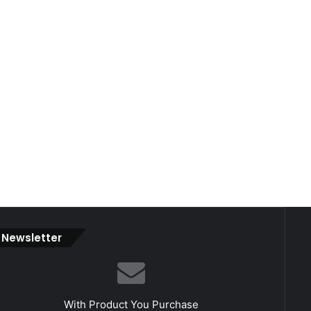
Newsletter
With Product You Purchase