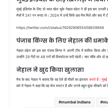
मुंबई इंडियंस के लिए दो साल खेल चुके नेहाल वढेरा ने ही इस बार उनकी 
मैचों में 241 रन बनाए थे। 2024 में उन्हें सिर्फ छह मैच मिले और बाद में 
https://twitter.com/i/status/1929290655458639946
पंजाब किंग्स के लिए नेहाल की धमाक
नेहाल वढेरा को इस बार पंजाब किंग्स ने अपनी टीम में शामिल किया और उन
उन्होंने 29 गेंदों पर 48 रनों की विस्फोटक पारी खेली। चार चौके और दो
नेहाल ने खुद किया खुलासा
मैच के बाद नेहाल ने बताया कि वह ऐसे ही मौकों का इंतजार
करते हैं। मुंबई
बारे में नेहाल ने कहा कि वह चेज मास्टर हैं और उनसे बहुत कुछ सीखने को 
mumbai indians
mu