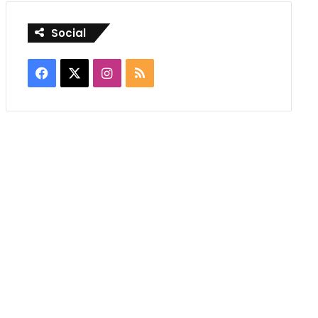
Social
Facebook
X
Instagram
RSS