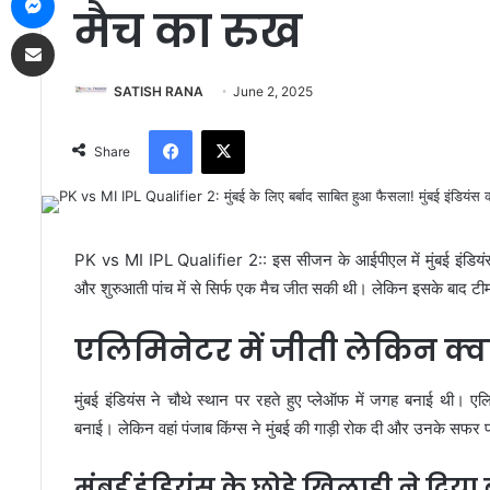
मैच का रुख
Share via Email
SATISH RANA
June 2, 2025
Facebook
X
Share
PK vs MI IPL Qualifier 2:: इस सीजन के आईपीएल में मुंबई इंडिय
और शुरुआती पांच में से सिर्फ एक मैच जीत सकी थी। लेकिन इसके बाद ट
एलिमिनेटर में जीती लेकिन क्वा
मुंबई इंडियंस ने चौथे स्थान पर रहते हुए प्लेऑफ में जगह बनाई थी। ए
बनाई। लेकिन वहां पंजाब किंग्स ने मुंबई की गाड़ी रोक दी और उनके सफर 
मुंबई इंडियंस के छोड़े खिलाड़ी ने दिय