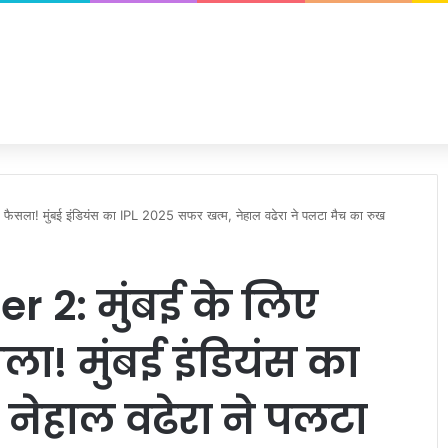
आ फैसला! मुंबई इंडियंस का IPL 2025 सफर खत्म, नेहाल वढेरा ने पलटा मैच का रुख
er 2: मुंबई के लिए
ला! मुंबई इंडियंस का
नेहाल वढेरा ने पलटा