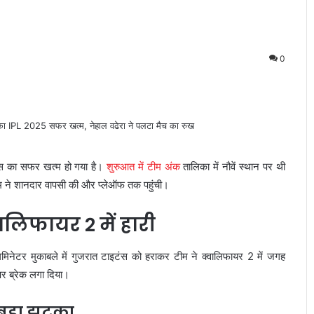
0
ंस का सफर खत्म हो गया है।
शुरुआत में टीम अंक
तालिका में नौवें स्थान पर थी
ीम ने शानदार वापसी की और प्लेऑफ तक पहुंची।
लिफायर 2 में हारी
लिमिनेटर मुकाबले में गुजरात टाइटंस को हराकर टीम ने क्वालिफायर 2 में जगह
पर ब्रेक लगा दिया।
ा बड़ा झटका