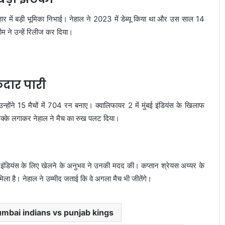
हार में बड़ी भूमिका निभाई। नेहाल ने 2023 में डेब्यू किया था और उस साल 14
टीम ने उन्हें रिलीज कर दिया।
ेदार पारी
्होंने 15 मैचों में 704 रन बनाए। क्वालिफायर 2 में मुंबई इंडियंस के खिलाफ
 छक्के लगाकर नेहाल ने मैच का रुख पलट दिया।
इंडियंस के लिए खेलने के अनुभव ने उनकी मदद की। कप्तान श्रेयस अय्यर के
मिला है। नेहाल ने उम्मीद जताई कि वे अगला मैच भी जीतेंगे।
mbai indians vs punjab kings