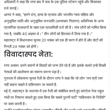
अधिकारी ने कहा कि राणा बाद में पास के एक पुलिस स्टेशन पहुंचे और शिकायत
दर्ज कराई।
आनंद ने कहा, “हमने दंगा, हत्या के प्रयास और भारतीय न्याय संहिता और
अनुसूचित जाति और अनुसूचित जनजाति (अत्याचार निवारण) अधिनियम के अन्य
प्रासंगिक प्रावधानों के तहत एक प्राथमिकी दर्ज की है। पांच लोगों को नामित किया
गया है, जबकि 40 अज्ञात थे।” तीन लोगों को हिरासत में लिया गया है।”
महाराष्ट्र में विधानसभा चुनाव 20 नवंबर को एक ही चरण में होने हैं और वोटों की
गिनती 24 नवंबर को होगी।
विवादास्पद नेता:
राणा अक्सर अपने बयानों से विवादों को जन्म देते रहे हैं और इसके चलते उन्हें विपक्षी
नेताओं की आलोचना का सामना करना पड़ा है।
गुजरात में लोकसभा चुनाव रैली के दौरान राणा ने कहा कि जो लोग ‘जय श्री राम’
नहीं कहना चाहते वे पाकिस्तान जा सकते हैं.
मई में, महाराष्ट्र के जलगांव में एक रैली को संबोधित करते हुए कांग्रेस नेता राहुल
गांधी पर निशाना साधते हुए दावा किया कि सबसे पुरानी पार्टी “पाकिस्तान के निर्देशों”
पर काम करती है।