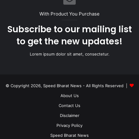
With Product You Purchase
Subscribe to our mailing list
to get the new updates!
Lorem ipsum dolor sit amet, consectetur.
© Copyright 2026, Speed Bharat News - All Rights Reserved |
About Us
Contact Us
Disclaimer
Privacy Policy
Speed Bharat News