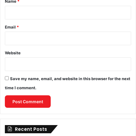
Name
*
Email
*
Website
Save my name, email, and website in this browser for the next
time I comment.
Recent Posts