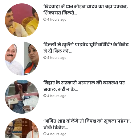
छिंदवाड़ा में CM मोहन यादव का बड़ा एक्शन,
शिकायत मिलते…
4 hours ago
दिल्ली में खुलेंगे प्राइवेट यूनिवर्सिटी! कैबिनेट
ने दी बिल को…
4 hours ago
बिहार के सरकारी अस्पताल की व्यवस्था पर
सवाल, मरीज के…
4 hours ago
‘अमित शाह बोलेंगे तो विपक्ष को सुनना पड़ेगा’,
बोले किरेन…
4 hours ago