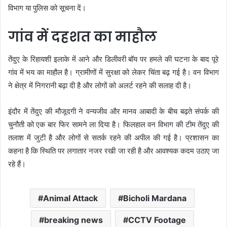
विभाग या पुलिस को सूचना दें।
गांव में दहशत का माहौल
तेंदुए के रिहायशी इलाके में आने और डिलीवरी बॉय पर हमले की घटना के बाद पूरे
गांव में भय का माहौल है। ग्रामीणों में सुरक्षा को लेकर चिंता बढ़ गई है। वन विभाग
ने क्षेत्र में निगरानी बढ़ा दी है और लोगों को अलर्ट रहने की सलाह दी है।
इंदौर में तेंदुए की मौजूदगी ने वन्यजीव और मानव आबादी के बीच बढ़ते संपर्क की
चुनौती को एक बार फिर सामने ला दिया है। फिलहाल वन विभाग की टीम तेंदुए की
तलाश में जुटी है और लोगों से सतर्क रहने की अपील की गई है। प्रशासन का
कहना है कि स्थिति पर लगातार नजर रखी जा रही है और आवश्यक कदम उठाए जा
रहे हैं।
Animal Attack
Bicholi Mardana
breaking news
CCTV Footage