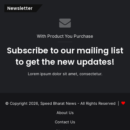
Newsletter
With Product You Purchase
Subscribe to our mailing list
to get the new updates!
Lorem ipsum dolor sit amet, consectetur.
© Copyright 2026, Speed Bharat News - All Rights Reserved |
About Us
Contact Us