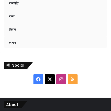
राजनीति
राज्य
विज्ञान
व्यापार
Social
Facebook
X
Instagram
RSS
About