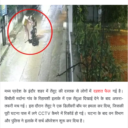
मध्य प्रदेश के इंदौर शहर में तेंदुए की दस्तक से लोगों में
दहशत फैल
गई है।
बिचौली मर्दाना गांव के रिहायशी इलाके में एक तेंदुआ दिखाई देने के बाद अफरा-
तफरी मच गई। इस दौरान तेंदुए ने एक डिलीवरी बॉय पर हमला कर दिया, जिसकी
पूरी घटना पास में लगे CCTV कैमरे में रिकॉर्ड हो गई। घटना के बाद वन विभाग
और पुलिस ने इलाके में सर्च ऑपरेशन शुरू कर दिया है।