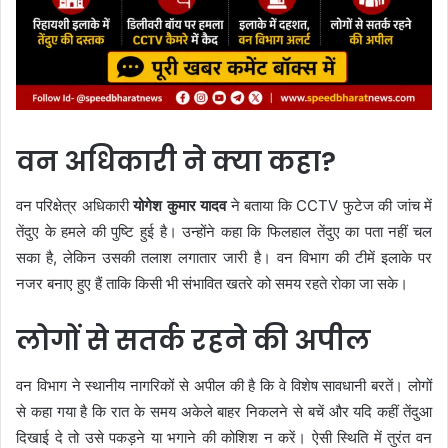
वन अधिकारी ने क्या कहा?
वन परिक्षेत्र अधिकारी
योगेश कुमार यादव
ने बताया कि CCTV फुटेज की जांच में
तेंदुए के हमले की पुष्टि हुई है। उन्होंने कहा कि फिलहाल तेंदुए का पता नहीं चल
सका है, लेकिन उसकी तलाश लगातार जारी है। वन विभाग की टीमें इलाके पर
नजर बनाए हुए हैं ताकि किसी भी संभावित खतरे को समय रहते रोका जा सके।
लोगों से सतर्क रहने की अपील
वन विभाग ने स्थानीय नागरिकों से अपील की है कि वे विशेष सावधानी बरतें। लोगों
से कहा गया है कि रात के समय अकेले बाहर निकलने से बचें और यदि कहीं तेंदुआ
दिखाई दे तो उसे पकड़ने या भगाने की कोशिश न करें। ऐसी स्थिति में तुरंत वन