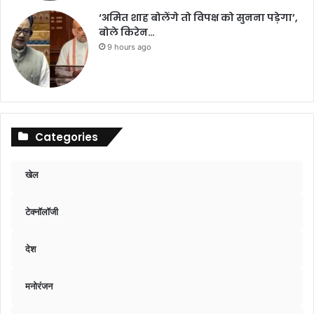
‘अमित शाह बोलेंगे तो विपक्ष को सुनना पड़ेगा’,
बोले किरेन…
9 hours ago
Categories
खेल
टेक्नॉलॉजी
देश
मनोरंजन