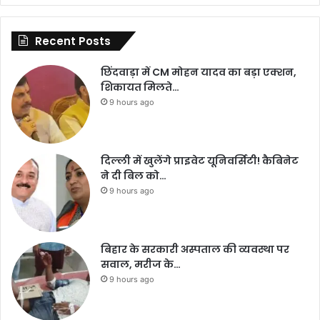
Recent Posts
छिंदवाड़ा में CM मोहन यादव का बड़ा एक्शन,
शिकायत मिलते…
9 hours ago
दिल्ली में खुलेंगे प्राइवेट यूनिवर्सिटी! कैबिनेट
ने दी बिल को…
9 hours ago
बिहार के सरकारी अस्पताल की व्यवस्था पर
सवाल, मरीज के…
9 hours ago