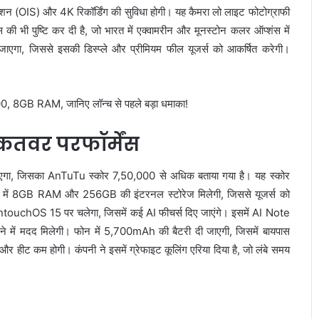
ेशन (OIS) और 4K रिकॉर्डिंग की सुविधा होगी। यह कैमरा लो लाइट फोटोग्राफी
की भी पुष्टि कर दी है, जो भारत में एक्वामरीन और मूनस्टोन कलर ऑप्शंस में
जाएगा, जिससे इसकी डिस्प्ले और प्रीमियम फील यूजर्स को आकर्षित करेगी।
ाकतवर परफॉर्मेंस
ा, जिसका AnTuTu स्कोर 7,50,000 से अधिक बताया गया है। यह स्कोर
। फोन में 8GB RAM और 256GB की इंटरनल स्टोरेज मिलेगी, जिससे यूजर्स को
ntouchOS 15 पर चलेगा, जिसमें कई AI फीचर्स दिए जाएंगे। इसमें AI Note
ने में मदद मिलेगी। फोन में 5,700mAh की बैटरी दी जाएगी, जिसमें बायपास
गा और हीट कम होगी। कंपनी ने इसमें ग्रेफाइट कूलिंग एरिया दिया है, जो लंबे समय