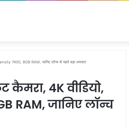
nsity 7400, 8GB RAM, जानिए लॉन्च से पहले बड़ा धमाका!
ट कैमरा, 4K वीडियो,
GB RAM, जानिए लॉन्च