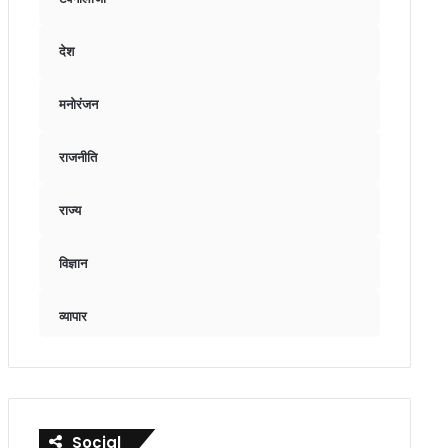
देश
मनोरंजन
राजनीति
राज्य
विज्ञान
व्यापार
Social