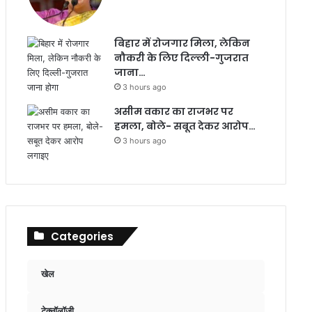
बिहार में रोजगार मिला, लेकिन
नौकरी के लिए दिल्ली-गुजरात
जाना…
3 hours ago
असीम वकार का राजभर पर
हमला, बोले- सबूत देकर आरोप…
3 hours ago
Categories
खेल
टेक्नॉलॉजी