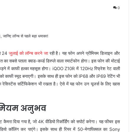
0
को 24
जुलाई को लॉन्च करने जा
रही है। यह फोन अपने प्रीमियम डिजाइन और
रत का सबसे पतला क्वाड-कर्व्ड डिस्प्ले वाला स्मार्टफोन होगा। इस फोन की मोटाई
कड़ने में काफी हल्का महसूस होगा। iQOO Z10R में 120Hz रिफ्रेश रेट वाली
अनुभव को काफी स्मूद बनाएगी। इसके साथ ही इस फोन को IP68 और IP69 रेटिंग भी
क रेसिस्टेंस सर्टिफिकेशन भी रखता है। ऐसे में यह फोन उन यूजर्स के लिए खास
्रीमियम अनुभव
 कैमरा दिया गया है, जो 4K वीडियो रिकॉर्डिंग को सपोर्ट करेगा। यह फीचर इस
 वीडियो कॉलिंग कर पाएंगे। इसके साथ ही रियर में 50-मेगापिक्सल का Sony