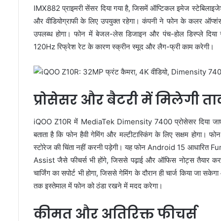
IMX882 प्राइमरी सेंसर दिया गया है, जिसमें ऑप्टिकल इमेज स्टेबिलाइज
और वीडियोग्राफी के लिए उपयुक्त रहेगा। कंपनी ने फोन के कलर ऑप्शंस 
उपलब्ध होगा। फोन में बेजल-लेस डिजाइन और पंच-होल डिस्प्ले दिया 
120Hz रिफ्रेश रेट के कारण स्क्रीन स्मूद और लैग-फ्री काम करेगी।
प्रोसेसर और बैटरी में मिलेगी त
iQOO Z10R में MediaTek Dimensity 7400 प्रोसेसर दिया जाएग
बताता है कि फोन हैवी गेमिंग और मल्टीटास्किंग के लिए सक्षम होगा
स्टोरेज की चिंता नहीं करनी पड़ेगी। यह फोन Android 15 आधारित Fu
Assist जैसे फीचर्स भी होंगे, जिससे पढ़ाई और ऑफिस नोट्स तैयार कर
चार्जिंग का सपोर्ट भी होगा, जिससे गेमिंग के दौरान ही चार्ज किया जा सके
तक इस्तेमाल में फोन को ठंडा रखने में मदद करेगा।
कीमत और अतिरिक्त फीचर्स