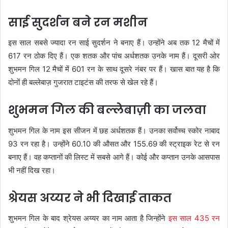
साई सुदर्शन बने रन मशीन
इस साल सबसे ज्यादा रन साई सुदर्शन ने बनाए हैं। उन्होंने अब तक 12 मैचों में
617 रन ठोक दिए हैं। एक शतक और पांच अर्धशतक उनके नाम हैं। दूसरी ओर
शुभमन गिल 12 मैचों में 601 रन के साथ दूसरे नंबर पर हैं। खास बात यह है कि
दोनों ही बल्लेबाज़ गुजरात टाइटंस की तरफ से खेल रहे हैं।
शुभमन गिल की बल्लेबाज़ी का जलवा
शुभमन गिल के नाम इस सीजन में छह अर्धशतक हैं। उनका सर्वोच्च स्कोर नाबाद
93 रन रहा है। उन्होंने 60.10 की औसत और 155.69 की स्ट्राइक रेट से रन
बनाए हैं। वह कप्तानों की लिस्ट में सबसे आगे हैं। कोई और कप्तान उनके आसपास
भी नहीं दिख रहा।
श्रेयस अय्यर ने भी दिखाई ताकत
शुभमन गिल के बाद श्रेयस अय्यर का नाम आता है जिन्होंने
इस साल 435 रन