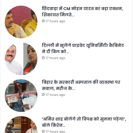
छिंदवाड़ा में CM मोहन यादव का बड़ा एक्शन,
शिकायत मिलते…
17 hours ago
दिल्ली में खुलेंगे प्राइवेट यूनिवर्सिटी! कैबिनेट
ने दी बिल को…
17 hours ago
बिहार के सरकारी अस्पताल की व्यवस्था पर
सवाल, मरीज के…
17 hours ago
‘अमित शाह बोलेंगे तो विपक्ष को सुनना पड़ेगा’,
बोले किरेन…
17 hours ago