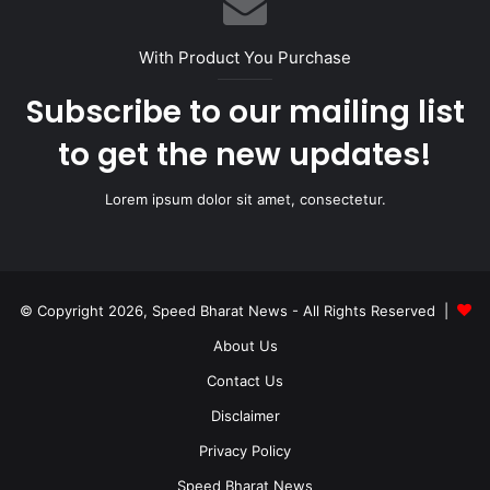
With Product You Purchase
Subscribe to our mailing list
to get the new updates!
Lorem ipsum dolor sit amet, consectetur.
© Copyright 2026, Speed Bharat News - All Rights Reserved |
About Us
Contact Us
Disclaimer
Privacy Policy
Speed Bharat News