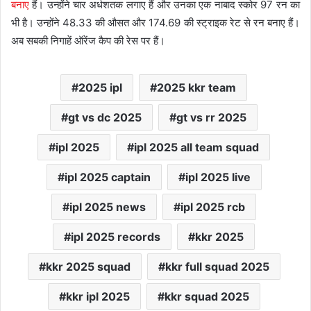
बनाए
हैं। उन्होंने चार अर्धशतक लगाए हैं और उनका एक नाबाद स्कोर 97 रन का
भी है। उन्होंने 48.33 की औसत और 174.69 की स्ट्राइक रेट से रन बनाए हैं।
अब सबकी निगाहें ऑरेंज कैप की रेस पर हैं।
2025 ipl
2025 kkr team
gt vs dc 2025
gt vs rr 2025
ipl 2025
ipl 2025 all team squad
ipl 2025 captain
ipl 2025 live
ipl 2025 news
ipl 2025 rcb
ipl 2025 records
kkr 2025
kkr 2025 squad
kkr full squad 2025
kkr ipl 2025
kkr squad 2025