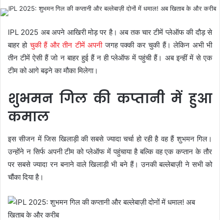
IPL 2025 अब अपने आखिरी मोड़ पर है। अब तक चार टीमें प्लेऑफ की दौड़ से
बाहर हो
चुकी हैं और तीन टीमें अपनी
जगह पक्की कर चुकी हैं। लेकिन अभी भी
तीन टीमें ऐसी हैं जो न बाहर हुई हैं न ही प्लेऑफ में पहुंची हैं। अब इन्हीं में से एक
टीम को आगे बढ़ने का मौका मिलेगा।
शुभमन गिल की कप्तानी में हुआ
कमाल
इस सीजन में जिस खिलाड़ी की सबसे ज्यादा चर्चा हो रही है वह हैं शुभमन गिल।
उन्होंने न सिर्फ अपनी टीम को प्लेऑफ में पहुंचाया है बल्कि वह एक कप्तान के तौर
पर सबसे ज्यादा रन बनाने वाले खिलाड़ी भी बने हैं। उनकी बल्लेबाज़ी ने सभी को
चौंका दिया है।