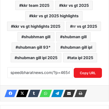
kkr team 2025
kkr vs gt 2025
kkr vs gt 2025 highlights
kkr vs gt highlights 2025
rr vs gt 2025
shubhman gill
shubman gill
shubman gill 93*
shubman gill ipl
shubman gill ipl 2025
tata ipl 2025
Copy URL