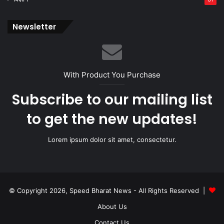
Newsletter
With Product You Purchase
Subscribe to our mailing list
to get the new updates!
Lorem ipsum dolor sit amet, consectetur.
© Copyright 2026, Speed Bharat News - All Rights Reserved |
About Us
Contact Us