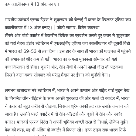
भारतीय फॉरवर्ड प्रणव प्रिंस ने शुक्रवार को चेन्नई में कतर के खिलाफ एशिया कप
क्वालीफायर में 13 अंक बनाए। | फोटो साभार: विशेष व्यवस्था
तीसरे और चौथे क्वार्टर में बेहतरीन डिफेंस का प्रदर्शन करते हुए कतर ने शुक्रवार
को यहां नेहरू इंडोर स्टेडियम में एफआईबीए एशिया कप क्वालीफायर की दूसरी विंडो
में भारत को 69-53 से हरा दिया। इस हार के साथ ही भारत की फाइनल में पहुंचने
की संभावनाएं और कम हो गईं। भारत का अगला मुकाबला सोमवार को यहां
कजाकिस्तान से होगा। दूसरी ओर, तीन मैचों में अपनी पहली जीत की पटकथा
लिखने वाला कतर सोमवार को घरेलू मैदान पर ईरान को चुनौती देगा।
लगभग खचाखच भरे स्टेडियम में, भारत ने अपने कप्तान और पॉइंट गार्ड मुईन बेक
के नियमित तीन-पॉइंटर्स के साथ अच्छी शुरुआत की और पहले दो क्वार्टर में, भारत
ने कतर को बहुत करीब से दौड़ाया, जिसका श्रेय काफी हद तक उसके कप्तान को
जाता है। उन्होंने पहले क्वार्टर में दो तीन-पॉइंटर्स और दूसरे में तीन और स्कोर
बनाए। फारवर्ड प्रणव प्रिंस ने अपनी भूमिका अच्छी तरह से निभाई, लेकिन मुईन
बेक की तरह, वह भी अंतिम दो क्वार्टर में विफल रहे। हाफ टाइम तक भारत सिर्फ