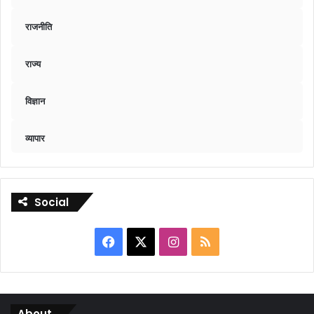
राजनीति
राज्य
विज्ञान
व्यापार
Social
Facebook
X
Instagram
RSS
About