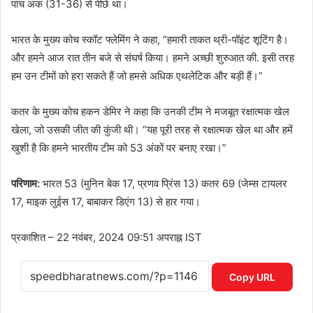
पांच अंक (31-36) से पीछे था।
भारत के मुख्य कोच स्कॉट फ्लेमिंग ने कहा, “हमारी ताकत थ्री-पॉइंट शूटिंग है।
और हमने आज रात तीन बजे से संघर्ष किया। हमने अच्छी शुरुआत की. इसी तरह
हम उन टीमों को हरा सकते हैं जो हमसे अधिक एथलेटिक और बड़ी हैं।”
कतर के मुख्य कोच हकन डेमिर ने कहा कि उनकी टीम ने मजबूत रक्षात्मक खेल
खेला, जो उसकी जीत की कुंजी थी। “यह पूरी तरह से रक्षात्मक खेल था और हमें
खुशी है कि हमने भारतीय टीम को 53 अंकों पर बनाए रखा।”
परिणाम:
भारत 53 (मुनिन बेक 17, प्रणव प्रिंस 13) कतर 69 (जेम्स टायलर
17, माइक लुईस 17, बाबाकर डिएंग 13) से हार गया।
प्रकाशित
– 22 नवंबर, 2024 09:51 अपराह्न IST
Copy URL