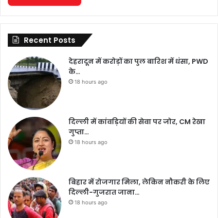
Recent Posts
देहरादून में करोड़ों का पुल बारिश में धंसा, PWD
के…
18 hours ago
दिल्ली में कांवड़ियों की सेवा पर जोर, CM रेखा
गुप्ता…
18 hours ago
बिहार में रोजगार मिला, लेकिन नौकरी के लिए
दिल्ली-गुजरात जाना…
18 hours ago