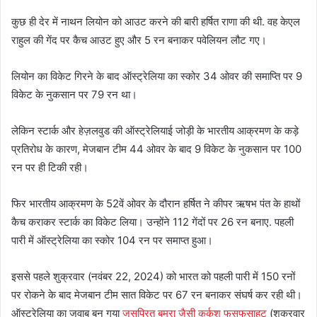
कुछ ही देर में नाथन लियोन को आउट करने की बारी हर्षित राणा की थी. वह केएल
राहुल की गेंद पर कैच आउट हुए और 5 रन बनाकर पवेलियन लौट गए।
लियोन का विकेट गिरने के बाद ऑस्ट्रेलिया का स्कोर 34 ओवर की समाप्ति पर 9
विकेट के नुकसान पर 79 रन था।
लेकिन स्टार्क और हेज़लवुड की ऑस्ट्रेलियाई जोड़ी के भारतीय आक्रमण के कड़े
प्रतिरोध के कारण, मेजबान टीम 44 ओवर के बाद 9 विकेट के नुकसान पर 100
रन पर ही टिकी रही।
फिर भारतीय आक्रमण के 52वें ओवर के दौरान हर्षित ने कीपर ऋषभ पंत के हाथों
कैच कराकर स्टार्क का विकेट लिया। उन्होंने 112 गेंदों पर 26 रन बनाए. पहली
पारी में ऑस्ट्रेलिया का स्कोर 104 रन पर समाप्त हुआ।
इससे पहले शुक्रवार (नवंबर 22, 2024) को भारत को पहली पारी में 150 रनों
पर रोकने के बाद मेजबान टीम सात विकेट पर 67 रन बनाकर संघर्ष कर रही थी।
ऑस्ट्रेलिया का जवाब बन गया
जसप्रित बुमरा जैसी कर्कश फुसफुसाहट
(शुक्रवार