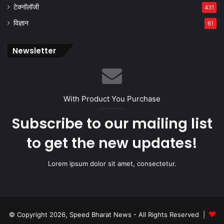
टेक्नॉलॉजी
431
विज्ञान
61
Newsletter
With Product You Purchase
Subscribe to our mailing list
to get the new updates!
Lorem ipsum dolor sit amet, consectetur.
© Copyright 2026, Speed Bharat News - All Rights Reserved |