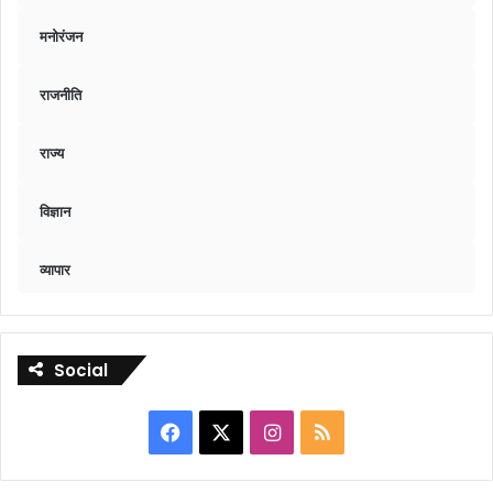
मनोरंजन
राजनीति
राज्य
विज्ञान
व्यापार
Social
Facebook
X
Instagram
RSS