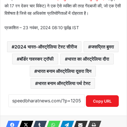
को 17 रन देकर चार विकेट) ने एक ऐसे व्यक्ति की तरह गेंदबाजी की, जो एक ऐसी
विशेषता है जिसे वह अधिकांश प्रतियोगिताओं में दोहराता है।
प्रकाशित
– 23 नवंबर, 2024 08:10 पूर्वाह्न IST
2024 भारत-ऑस्ट्रेलिया टेस्ट सीरीज
जसप्रित बुमरा
बॉर्डर गावस्कर ट्रॉफी
भारत का ऑस्ट्रेलिया दौरा
भारत बनाम ऑस्ट्रेलिया दूसरा दिन
भारत बनाम ऑस्ट्रेलिया पर्थ टेस्ट
Copy URL