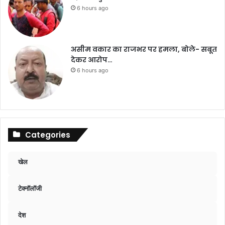
6 hours ago
असीम वकार का राजभर पर हमला, बोले- सबूत
देकर आरोप…
6 hours ago
Categories
खेल
टेक्नॉलॉजी
देश