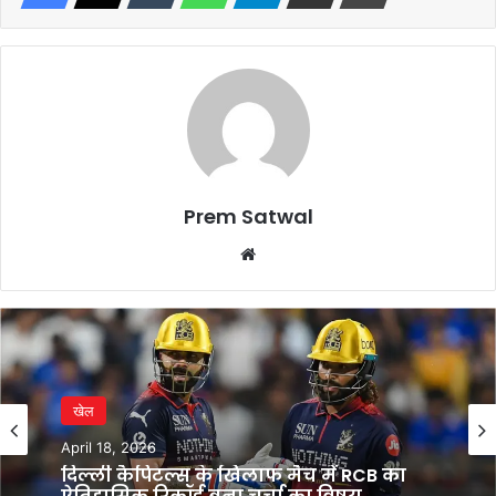
Prem Satwal
Website
खेल
April 18, 2026
दिल्ली कैपिटल्स के खिलाफ मैच में RCB का