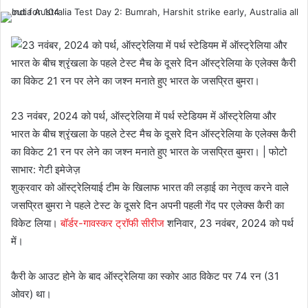
23 नवंबर, 2024 को पर्थ, ऑस्ट्रेलिया में पर्थ स्टेडियम में ऑस्ट्रेलिया और
भारत के बीच श्रृंखला के पहले टेस्ट मैच के दूसरे दिन ऑस्ट्रेलिया के एलेक्स कैरी
का विकेट 21 रन पर लेने का जश्न मनाते हुए भारत के जसप्रित बुमरा। | फोटो
साभार: गेटी इमेजेज़
शुक्रवार को ऑस्ट्रेलियाई टीम के खिलाफ भारत की लड़ाई का नेतृत्व करने वाले
जसप्रित बुमरा ने पहले टेस्ट के दूसरे दिन अपनी पहली गेंद पर एलेक्स कैरी का
विकेट लिया।
बॉर्डर-गावस्कर ट्रॉफी सीरीज
शनिवार, 23 नवंबर, 2024 को पर्थ
में।
कैरी के आउट होने के बाद ऑस्ट्रेलिया का स्कोर आठ विकेट पर 74 रन (31
ओवर) था।