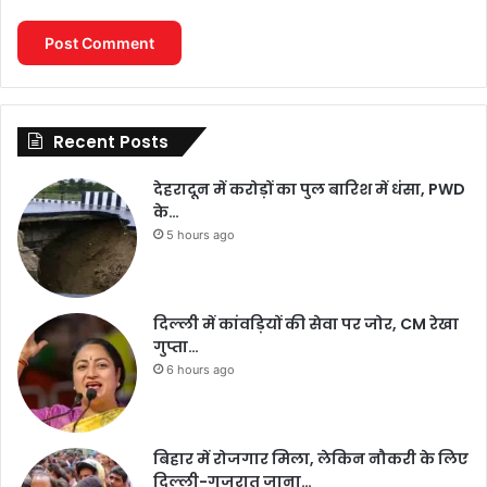
Recent Posts
देहरादून में करोड़ों का पुल बारिश में धंसा, PWD
के…
5 hours ago
दिल्ली में कांवड़ियों की सेवा पर जोर, CM रेखा
गुप्ता…
6 hours ago
बिहार में रोजगार मिला, लेकिन नौकरी के लिए
दिल्ली-गुजरात जाना…