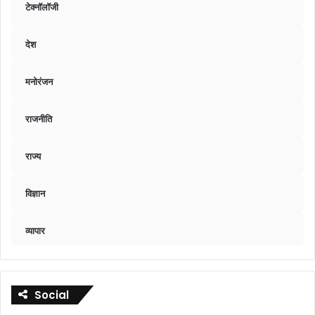
टेक्नॉलॉजी
देश
मनोरंजन
राजनीति
राज्य
विज्ञान
व्यापार
Social