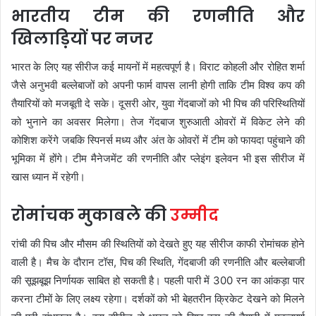
भारतीय टीम की रणनीति और
खिलाड़ियों पर नजर
भारत के लिए यह सीरीज कई मायनों में महत्वपूर्ण है। विराट कोहली और रोहित शर्मा
जैसे अनुभवी बल्लेबाजों को अपनी फार्म वापस लानी होगी ताकि टीम विश्व कप की
तैयारियों को मजबूती दे सके। दूसरी ओर, युवा गेंदबाजों को भी पिच की परिस्थितियों
को भुनाने का अवसर मिलेगा। तेज गेंदबाज शुरुआती ओवरों में विकेट लेने की
कोशिश करेंगे जबकि स्पिनर्स मध्य और अंत के ओवरों में टीम को फायदा पहुंचाने की
भूमिका में होंगे। टीम मैनेजमेंट की रणनीति और प्लेइंग इलेवन भी इस सीरीज में
खास ध्यान में रहेगी।
रोमांचक मुकाबले की
उम्मीद
रांची की पिच और मौसम की स्थितियों को देखते हुए यह सीरीज काफी रोमांचक होने
वाली है। मैच के दौरान टॉस, पिच की स्थिति, गेंदबाजी की रणनीति और बल्लेबाजी
की सूझबूझ निर्णायक साबित हो सकती है। पहली पारी में 300 रन का आंकड़ा पार
करना टीमों के लिए लक्ष्य रहेगा। दर्शकों को भी बेहतरीन क्रिकेट देखने को मिलने