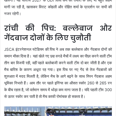
खेलेगी। यह सीरीज 2027 के ODI विश्व कप की तैयारी के लिए भी बहुत अहम
मानी जा रही है, खासकर विराट कोहली और रोहित शर्मा के प्रदर्शन पर सभी की
नजर रहेगी।
रांची की पिच: बल्लेबाज और
गेंदबाज दोनों के लिए चुनौती
JSCA इंटरनेशनल स्टेडियम की पिच ने अब तक बल्लेबाज और गेंदबाज दोनों को
समान मौका दिया है। यहां खेले गए छह वनडे मैचों में लक्ष्य का पीछा करने वाली टीम
तीन बार विजयी रही, वहीं पहले बल्लेबाजी करने वाली टीम दो बार जीती है और एक
मैच बारिश के कारण अधूरा रह गया। इस पिच पर नए गेंद से तेज गेंदबाजों को
शुरुआत में मदद मिलती है, लेकिन मैच के आगे बढ़ने के साथ स्पिन गेंदबाज अहम
भूमिका निभाते हैं। आम तौर पर पहले इनिंग्स का औसत स्कोर 260 से 265 रन
के बीच रहता है, जो वर्तमान समय में थोड़ा कम माना जाता है। यदि पहली टीम 300
से ऊपर स्कोर कर पाती है तो मैच काफी रोमांचक हो सकता है।