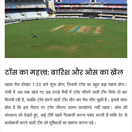
टॉस का महत्त्व: बारिश और ओस का खेल
पहला मैच दोपहर 1:30 बजे शुरू होगा, जिससे टॉस का बहुत बड़ा महत्व होगा।
रांची में अब तक खेले गए छह वनडे मैचों में टॉस जीतने वाली टीम सिर्फ दो बार
विजयी रही है, जबकि टॉस हारने वाली टीम तीन बार मैच जीत चुकी है। इससे साफ
होता है कि इस मैदान पर टॉस जीतना उतना फायदेमंद नहीं रहता। ओस की
संभावना को देखते हुए, कई टीमें पहले गेंदबाजी करना पसंद करती हैं ताकि देर से
बल्लेबाजी करने वाली टीम को मुश्किलों का सामना करना पड़े।