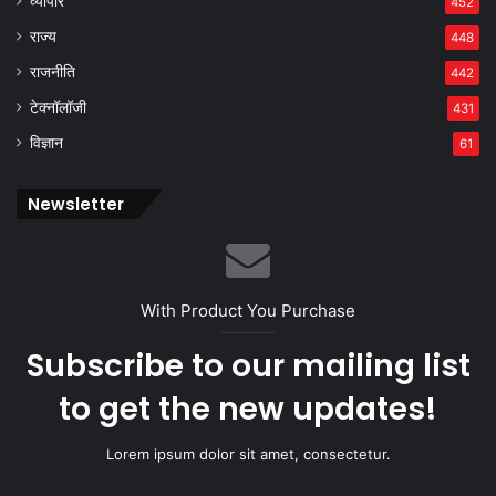
व्यापार
452
राज्य
448
राजनीति
442
टेक्नॉलॉजी
431
विज्ञान
61
Newsletter
With Product You Purchase
Subscribe to our mailing list
to get the new updates!
Lorem ipsum dolor sit amet, consectetur.