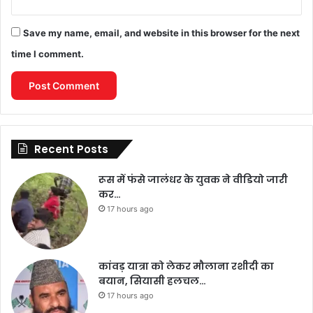
Save my name, email, and website in this browser for the next
time I comment.
Recent Posts
रूस में फंसे जालंधर के युवक ने वीडियो जारी
कर…
17 hours ago
कांवड़ यात्रा को लेकर मौलाना रशीदी का
बयान, सियासी हलचल…
17 hours ago