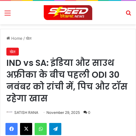
Menu
Se
Home
/
खेल
खेल
IND vs SA: इंडिया और साउथ
अफ्रीका के बीच पहली ODI 30
नवंबर को रांची में, पिच और टॉस
रहेगा खास
SATISH RANA
November 29, 2025
0
Facebook
X
WhatsApp
Telegram