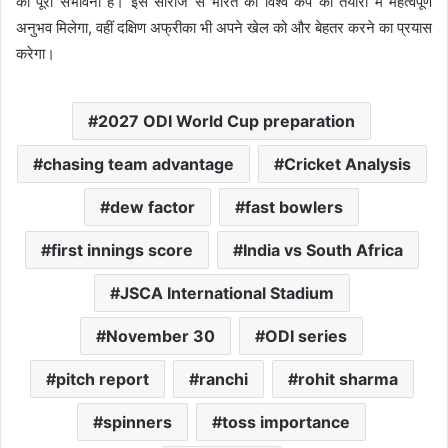
की पूरी संभावना है। इस सीरीज से भारत को विश्व कप की तैयारी में महत्वपूर्ण
अनुभव मिलेगा, वहीं दक्षिण अफ्रीका भी अपने खेल को और बेहतर करने का प्रयास
करेगा।
2027 ODI World Cup preparation
chasing team advantage
Cricket Analysis
dew factor
fast bowlers
first innings score
India vs South Africa
JSCA International Stadium
November 30
ODI series
pitch report
ranchi
rohit sharma
spinners
toss importance