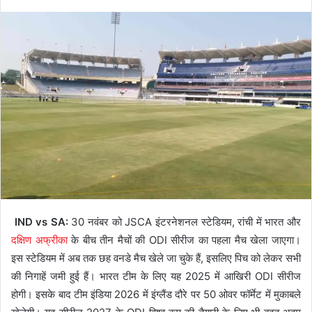
IND vs SA:
30 नवंबर को JSCA इंटरनेशनल स्टेडियम, रांची में भारत और
दक्षिण अफ्रीका
के बीच तीन मैचों की ODI सीरीज का पहला मैच खेला जाएगा।
इस स्टेडियम में अब तक छह वनडे मैच खेले जा चुके हैं, इसलिए पिच को लेकर सभी
की निगाहें जमी हुई हैं। भारत टीम के लिए यह 2025 में आखिरी ODI सीरीज
होगी। इसके बाद टीम इंडिया 2026 में इंग्लैंड दौरे पर 50 ओवर फॉर्मेट में मुकाबले