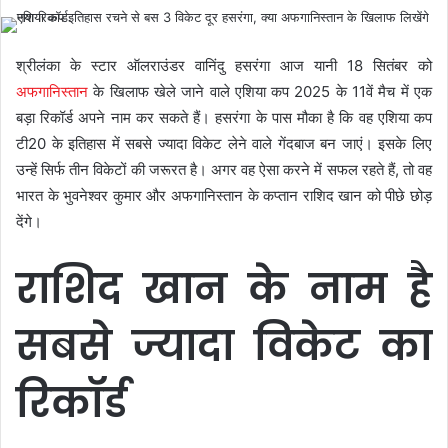
श्रीलंका के स्टार ऑलराउंडर वानिंदु हसरंगा आज यानी 18 सितंबर को
अफगानिस्तान
के खिलाफ खेले जाने वाले एशिया कप 2025 के 11वें मैच में एक
बड़ा रिकॉर्ड अपने नाम कर सकते हैं। हसरंगा के पास मौका है कि वह एशिया कप
टी20 के इतिहास में सबसे ज्यादा विकेट लेने वाले गेंदबाज बन जाएं। इसके लिए
उन्हें सिर्फ तीन विकेटों की जरूरत है। अगर वह ऐसा करने में सफल रहते हैं, तो वह
भारत के भुवनेश्वर कुमार और अफगानिस्तान के कप्तान राशिद खान को पीछे छोड़
देंगे।
राशिद खान के नाम है
सबसे ज्यादा विकेट का
रिकॉर्ड