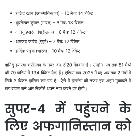
राशिद खान (अफगानिस्तान) – 10 मैच: 14 विकेट
भुवनेश्वर कुमार (भारत) – 6 मैच: 13 विकेट
वानिंदु हसरंगा (श्रीलंका) – 8 मैच: 12 विकेट
अमजद जावेद (यूएई) – 7 मैच: 12 विकेट
हार्दिक पंड्या (भारत) – 10 मैच: 12 विकेट
वानिंदु हसरंगा श्रीलंका के नंबर-वन टी20 गेंदबाज हैं। उन्होंने अब तक 81 मैचों
की 79 पारियों में 134 विकेट लिए हैं। एशिया कप 2025 में वह अब तक 2 मैचों में
सिर्फ 3 विकेट हासिल कर पाए हैं। ऐसे में हसरंगा की नजर इस अहम मुकाबले में
लय वापस पाने और रिकॉर्ड अपने नाम करने पर होगी।
सुपर-4 में पहुंचने के
लिए अफगानिस्तान को