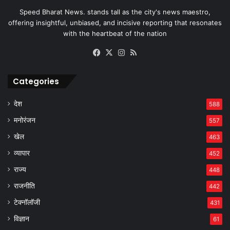
Speed Bharat News. stands tall as the city's news maestro,
offering insightful, unbiased, and incisive reporting that resonates
with the heartbeat of the nation
Facebook
X
Instagram
RSS
Categories
देश
588
मनोरंजन
557
खेल
463
व्यापार
452
राज्य
448
राजनीति
442
टेक्नॉलॉजी
431
विज्ञान
61