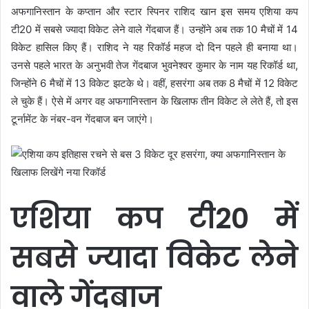
अफगानिस्तान के कप्तान और स्टार स्पिनर राशिद खान इस समय एशिया कप
टी20 में सबसे ज्यादा विकेट लेने वाले गेंदबाज हैं। उन्होंने अब तक 10 मैचों में 14
विकेट हासिल किए हैं। राशिद ने यह रिकॉर्ड महज दो दिन पहले ही बनाया था।
उनसे पहले भारत के अनुभवी तेज गेंदबाज भुवनेश्वर कुमार के नाम यह रिकॉर्ड था,
जिन्होंने 6 मैचों में 13 विकेट झटके थे। वहीं, हसरंगा अब तक 8 मैचों में 12 विकेट
ले चुके हैं। ऐसे में अगर वह अफगानिस्तान के खिलाफ तीन विकेट ले लेते हैं, तो इस
टूर्नामेंट के नंबर-वन गेंदबाज बन जाएंगे।
एशिया कप टी20 में
सबसे ज्यादा विकेट लेने
वाले गेंदबाज