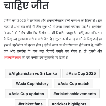
चाहिए जीत
एशिया कप 2025 में श्रीलंका और अफगानिस्तान दोनों ग्रुप-ए का हिस्सा हैं। इस
ग्रुप से अभी तक कोई भी टीम सुपर-4 में जगह पक्की नहीं कर पाई है। श्रीलंका
ने अपने दोनों मैच जीत लिए हैं और उनकी स्थिति मजबूत है। वहीं, अफगानिस्तान
के लिए यह मुकाबला करो या मरो जैसा है। सुपर-4 में जगह बनाने के लिए उन्हें हर
हाल में श्रीलंका को हराना होगा। ऐसे में आज का मैच रोमांचक होने वाला है, क्योंकि
एक ओर हसरंगा के पास बड़ा रिकॉर्ड बनाने का मौका है, तो दूसरी ओर
अफगानिस्तान
की पूरी उम्मीदें इस मुकाबले पर टिकी हैं।
Afghanistan vs Sri Lanka
Asia Cup 2025
Asia Cup history
Asia Cup match
Asia Cup updates
cricket achievements
cricket fans
cricket highlights