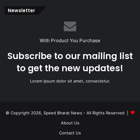
Newsletter
With Product You Purchase
Subscribe to our mailing list
to get the new updates!
Lorem ipsum dolor sit amet, consectetur.
© Copyright 2026, Speed Bharat News - All Rights Reserved |
About Us
Contact Us