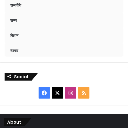
राजनीति
राज्य
विज्ञान
व्यापार
Social
Facebook
X
Instagram
RSS
About