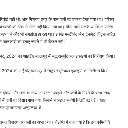
 रिपोर्ट नहीं थी, और मिश्रण क्षेत्र के पास पानी का ठहराव देखा गया था। परिसर
ए दरवाजों को ठीक से सील नहीं किया गया था। ढीले-ढाले लटके थर्मोकोल फॉल्स
्वच्छता से और भी समझौता हो रहा था। इकाई मल्टीविटामिन टैबलेट शीट्स सहित
ाल जानकारी को बनाए रखने में भी विफल रही।
र, 2024 को आईडीए मल्लापुर में न्यूट्रास्युटिकल इकाइयों का निरीक्षण किया। |
िग्रस्त दीवारों और छतों के साथ प्लास्टर उखड़ने और कणों के गिरने के साथ-साथ
में पानी का रिसाव पाया गया, जिससे स्वच्छता संबंधी चिंताएँ बढ़ गईं। खाद्य
नेस प्रमाणपत्र अनुपलब्ध थे।
ायत निवारण प्रणाली का अभाव था। विज्ञप्ति में कहा गया है कि इन कमियों ने