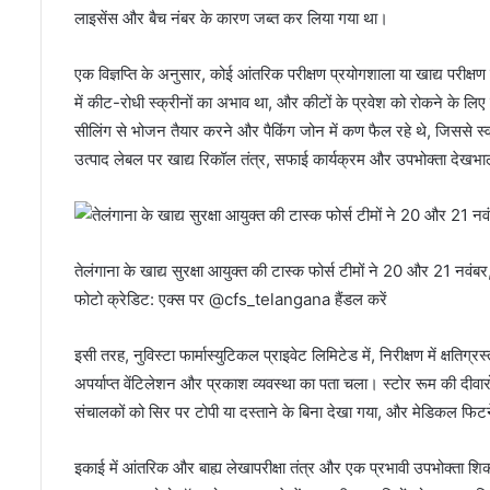
लाइसेंस और बैच नंबर के कारण जब्त कर लिया गया था।
एक विज्ञप्ति के अनुसार, कोई आंतरिक परीक्षण प्रयोगशाला या खाद्य परीक्षण
में कीट-रोधी स्क्रीनों का अभाव था, और कीटों के प्रवेश को रोकने के लि
सीलिंग से भोजन तैयार करने और पैकिंग जोन में कण फैल रहे थे, जिससे स
उत्पाद लेबल पर खाद्य रिकॉल तंत्र, सफाई कार्यक्रम और उपभोक्ता देखभ
तेलंगाना के खाद्य सुरक्षा आयुक्त की टास्क फोर्स टीमों ने 20 और 21 नवंब
फोटो क्रेडिट: एक्स पर @cfs_telangana हैंडल करें
इसी तरह, नुविस्टा फार्मास्युटिकल प्राइवेट लिमिटेड में, निरीक्षण में क्षत
अपर्याप्त वेंटिलेशन और प्रकाश व्यवस्था का पता चला। स्टोर रूम की दीवारों 
संचालकों को सिर पर टोपी या दस्ताने के बिना देखा गया, और मेडिकल फिट
इकाई में आंतरिक और बाह्य लेखापरीक्षा तंत्र और एक प्रभावी उपभोक्ता शिक