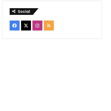
Social
Facebook
X
Instagram
RSS