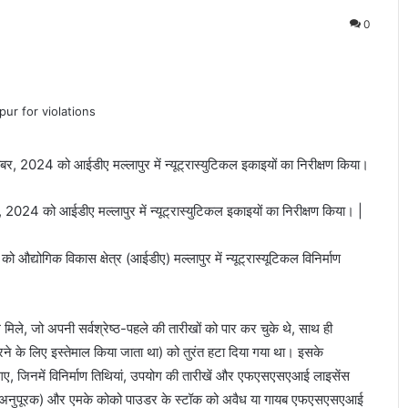
0
र, 2024 को आईडीए मल्लापुर में न्यूट्रास्युटिकल इकाइयों का निरीक्षण किया। |
ो औद्योगिक विकास क्षेत्र (आईडीए) मल्लापुर में न्यूट्रास्यूटिकल विनिर्माण
ल मिले, जो अपनी सर्वश्रेष्ठ-पहले की तारीखों को पार कर चुके थे, साथ ही
े के लिए इस्तेमाल किया जाता था) को तुरंत हटा दिया गया था। इसके
ए, जिनमें विनिर्माण तिथियां, उपयोग की तारीखें और एफएसएसएआई लाइसेंस
ार अनुपूरक) और एमके कोको पाउडर के स्टॉक को अवैध या गायब एफएसएसएआई