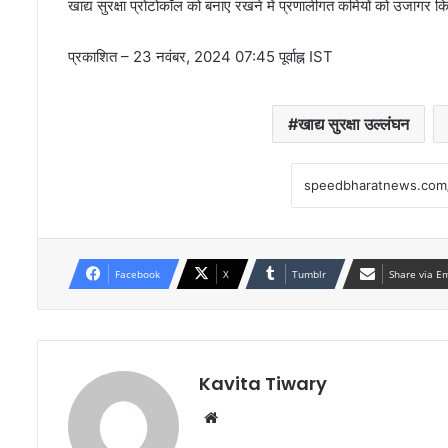
खाद्य सुरक्षा प्रोटोकॉल को बनाए रखने में प्रणालीगत कमियों को उजागर कि
प्रकाशित
– 23 नवंबर, 2024 07:45 पूर्वाह्न IST
खाद्य सुरक्षा उल्लंघन
Facebook
X
Tumblr
Share via E
Kavita Tiwary
Website