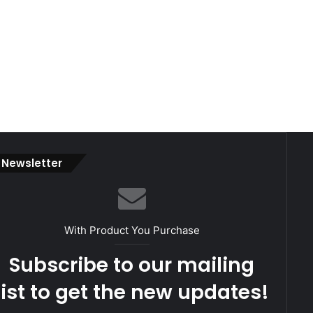
Newsletter
With Product You Purchase
Subscribe to our mailing
list to get the new updates!