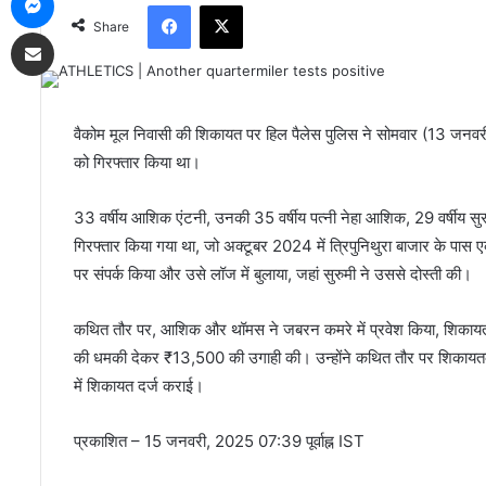
Facebook
X
Share
Share via Email
वैकोम मूल निवासी की शिकायत पर हिल पैलेस पुलिस ने सोमवार (13 जनवरी, 
को गिरफ्तार किया था।
33 वर्षीय आशिक एंटनी, उनकी 35 वर्षीय पत्नी नेहा आशिक, 29 वर्षीय सु
गिरफ्तार किया गया था, जो अक्टूबर 2024 में त्रिपुनिथुरा बाजार के पास
पर संपर्क किया और उसे लॉज में बुलाया, जहां सुरुमी ने उससे दोस्ती की।
कथित तौर पर, आशिक और थॉमस ने जबरन कमरे में प्रवेश किया, शिकायतकर्त
की धमकी देकर ₹13,500 की उगाही की। उन्होंने कथित तौर पर शिकायतकर्
में शिकायत दर्ज कराई।
प्रकाशित
– 15 जनवरी, 2025 07:39 पूर्वाह्न IST