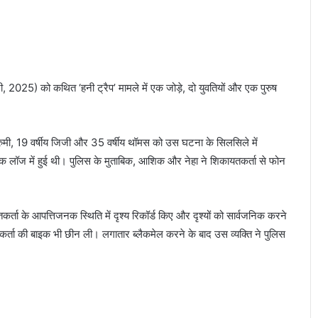
2025) को कथित ‘हनी ट्रैप’ मामले में एक जोड़े, दो युवतियों और एक पुरुष
रुमी, 19 वर्षीय जिजी और 35 वर्षीय थॉमस को उस घटना के सिलसिले में
 एक लॉज में हुई थी। पुलिस के मुताबिक, आशिक और नेहा ने शिकायतकर्ता से फोन
ा के आपत्तिजनक स्थिति में दृश्य रिकॉर्ड किए और दृश्यों को सार्वजनिक करने
ता की बाइक भी छीन ली। लगातार ब्लैकमेल करने के बाद उस व्यक्ति ने पुलिस