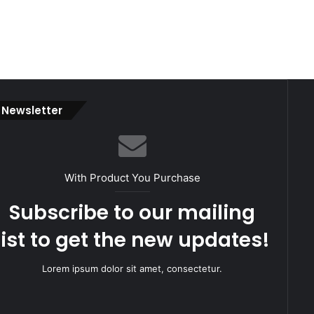
Newsletter
With Product You Purchase
Subscribe to our mailing
list to get the new updates!
Lorem ipsum dolor sit amet, consectetur.