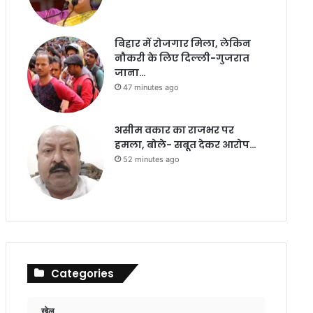
बिहार में रोजगार मिला, लेकिन
नौकरी के लिए दिल्ली-गुजरात
जाना…
47 minutes ago
असीम वकार का राजभर पर
हमला, बोले- सबूत देकर आरोप…
52 minutes ago
Categories
खेल