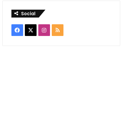
Social
Facebook
X
Instagram
RSS