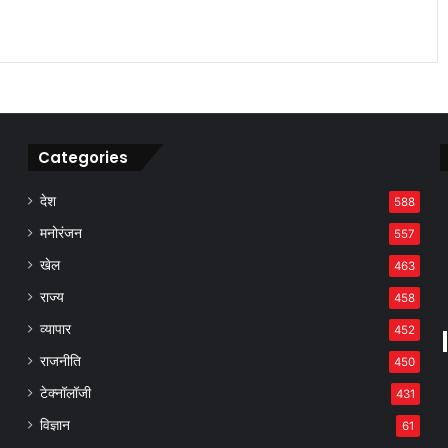
Categories
देश
588
मनोरंजन
557
खेल
463
राज्य
458
व्यापार
452
राजनीति
450
टेक्नॉलॉजी
431
विज्ञान
61