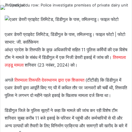
एआर डेयरी प्राइवेट लिमिटेड, डिंडीगुल के पास, तमिलनाडु। फाइल फोटो | फोटो
साभार: जी. कार्तिकेयन
आंध्र प्रदेश के तिरुपति के कुछ अधिकारियों सहित 11 पुलिस कर्मियों की एक विशेष
टीम ने मामले के संबंध में डिंडीगुल में एक निजी डेयरी इकाई में जांच की।
तिरुमाला
लड्डू मामला
शनिवार (23 नवंबर, 2024) को।
अगले
तिरुमाला तिरूपति देवस्थानम द्वारा एक शिकायत
(टीटीडी) कि डिंडीगुल में
एआर डेयरी द्वारा आपूर्ति किए गए घी में कथित तौर पर जानवरों की चर्बी थी, तिरूपति
पुलिस ने लगभग दो महीने पहले इकाई के खिलाफ मामला दर्ज किया था।
डिंडीगुल जिले के पुलिस सूत्रों ने कहा कि मामले की जांच कर रही विशेष टीम
शनिवार सुबह करीब 11 बजे इकाई के परिसर में पहुंची और कर्मचारियों से घी और
अन्य उत्पादों की तैयारी के लिए विनिर्माण प्रक्रिया और सामग्री की खरीद के बारे में