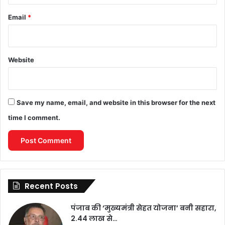
Email
*
Website
Save my name, email, and website in this browser for the next
time I comment.
Recent Posts
पंजाब की ‘मुख्यमंत्री सेहत योजना’ बनी सहारा,
2.44 लाख से…