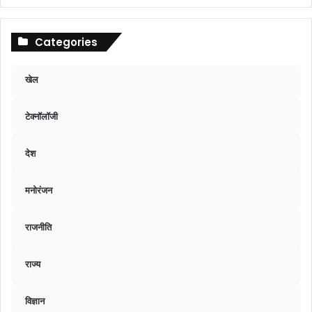
Categories
खेल
टेक्नॉलॉजी
देश
मनोरंजन
राजनीति
राज्य
विज्ञान