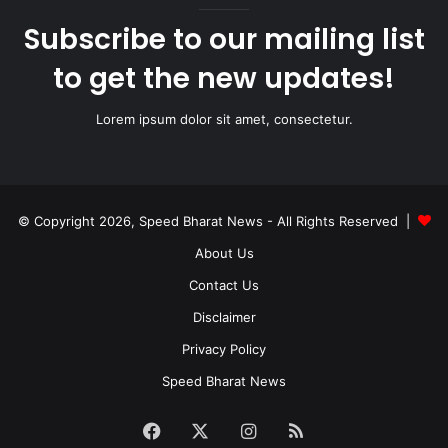
Subscribe to our mailing list
to get the new updates!
Lorem ipsum dolor sit amet, consectetur.
© Copyright 2026, Speed Bharat News - All Rights Reserved |
About Us
Contact Us
Disclaimer
Privacy Policy
Speed Bharat News
Facebook
X
Instagram
RSS