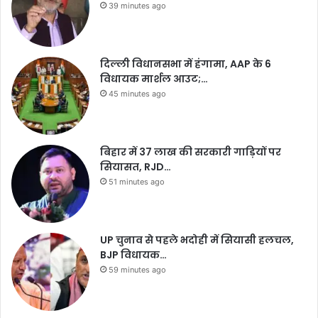
39 minutes ago
दिल्ली विधानसभा में हंगामा, AAP के 6
विधायक मार्शल आउट;…
45 minutes ago
बिहार में 37 लाख की सरकारी गाड़ियों पर
सियासत, RJD…
51 minutes ago
UP चुनाव से पहले भदोही में सियासी हलचल,
BJP विधायक…
59 minutes ago