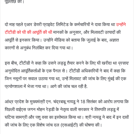
पूछताछ की।
दो माह पहले एआर डेयरी प्राइवेट लिमिटेड के कर्मचारियों ने दावा किया था
उन्होंने
टीटीडी को घी की आपूर्ति की थी
मानकों के अनुसार, और मिलावटी उत्पादों की
आपूर्ति से इनकार किया। उन्होंने मीडिया को बताया कि जुलाई के बाद, अज्ञात
कारणों से अनुबंध निलंबित कर दिया गया था।
इस बीच, टीटीडी ने कहा कि उसने लड्डू तैयार करने के लिए घी खरीदा था
प्रसाद
अनुमोदित आपूर्तिकर्ताओं के एक पैनल से। टीटीडी अधिकारियों ने बाद में कहा कि
जिन नमूनों पर सवाल उठाया गया था, उन्हें मिलावट की जांच के लिए मुंबई की एक
प्रयोगशाला में भेजा गया था। आगे की जांच चल रही है.
आंध्र प्रदेश के मुख्यमंत्री एन. चंद्रबाबू नायडू ने 18 सितंबर को आरोप लगाया कि
पिछली वाईएस जगन मोहन रेड्डी के नेतृत्व वाली सरकार ने तिरुपति लड्डू में
घटिया सामग्री और पशु वसा का इस्तेमाल किया था। श्री नायडू ने बाद में इन दावों
की जांच के लिए एक विशेष जांच दल (एसआईटी) की घोषणा की।