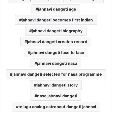
jahnavi dangeti age
jahnavi dangeti becomes first indian
jahnavi dangeti biography
jahnavi dangeti creates record
jahnavi dangeti face to face
jahnavi dangeti nasa
jahnavi dangeti selected for nasa programme
jahnavi dangeti story
nasa jahnavi dangeti
telugu analog astronaut dangeti jahnavi