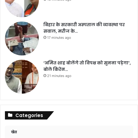
बिहार के सरकारी अस्पताल की व्यवस्था पर
सवाल, मरीज के…
17 minutes ago
‘अमित शाह बोलेंगे तो विपक्ष को सुनना पड़ेगा’,
बोले किरेन…
21 minutes ago
Categories
खेल