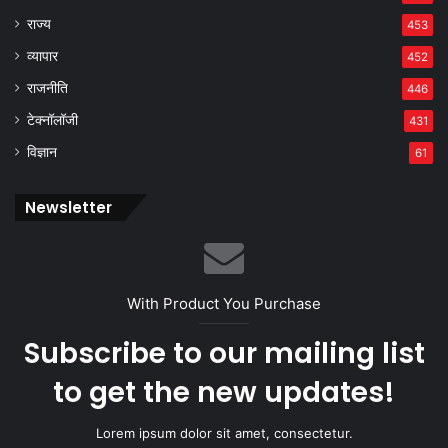
राज्य
453
व्यापार
452
राजनीति
446
टेक्नॉलॉजी
431
विज्ञान
61
Newsletter
With Product You Purchase
Subscribe to our mailing list
to get the new updates!
Lorem ipsum dolor sit amet, consectetur.