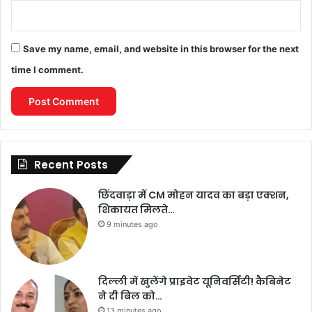
Save my name, email, and website in this browser for the next
time I comment.
Recent Posts
छिंदवाड़ा में CM मोहन यादव का बड़ा एक्शन,
शिकायत मिलते…
9 minutes ago
दिल्ली में खुलेंगे प्राइवेट यूनिवर्सिटी! कैबिनेट
ने दी बिल को…
13 minutes ago