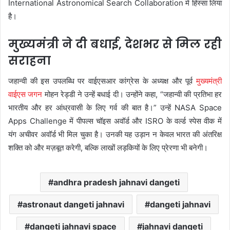
International Astronomical Search Collaboration में हिस्सा लिया
है।
मुख्यमंत्री ने दी बधाई, देशभर से मिल रही
सराहना
जहान्वी की इस उपलब्धि पर वाईएसआर कांग्रेस के अध्यक्ष और पूर्व
मुख्यमंत्री
वाईएस जगन
मोहन रेड्डी ने उन्हें बधाई दी। उन्होंने कहा, “जहान्वी की प्रतिभा हर
भारतीय और हर आंध्रवासी के लिए गर्व की बात है।” उन्हें NASA Space
Apps Challenge में पीपल्स चॉइस अवॉर्ड और ISRO के वर्ल्ड स्पेस वीक में
यंग अचीवर अवॉर्ड भी मिल चुका है। उनकी यह उड़ान न केवल भारत की अंतरिक्ष
शक्ति को और मज़बूत करेगी, बल्कि लाखों लड़कियों के लिए प्रेरणा भी बनेगी।
andhra pradesh jahnavi dangeti
astronaut dangeti jahnavi
dangeti jahnavi
dangeti jahnavi space
jahnavi dangeti