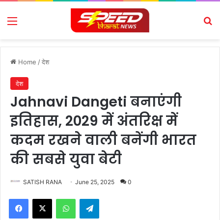
Menu
Se
Home
/
देश
देश
Jahnavi Dangeti बनाएंगी
इतिहास, 2029 में अंतरिक्ष में
कदम रखने वाली बनेंगी भारत
की सबसे युवा बेटी
SATISH RANA
June 25, 2025
0
Facebook
X
WhatsApp
Telegram