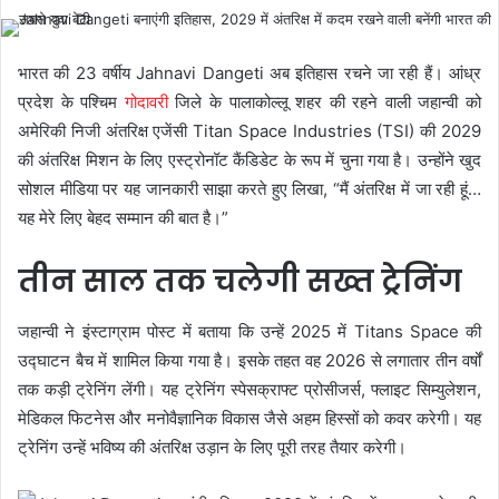
भारत की 23 वर्षीय Jahnavi Dangeti अब इतिहास रचने जा रही हैं। आंध्र
प्रदेश के पश्चिम
गोदावरी
जिले के पालाकोल्लू शहर की रहने वाली जहान्वी को
अमेरिकी निजी अंतरिक्ष एजेंसी Titan Space Industries (TSI) की 2029
की अंतरिक्ष मिशन के लिए एस्ट्रोनॉट कैंडिडेट के रूप में चुना गया है। उन्होंने खुद
सोशल मीडिया पर यह जानकारी साझा करते हुए लिखा, “मैं अंतरिक्ष में जा रही हूं…
यह मेरे लिए बेहद सम्मान की बात है।”
तीन साल तक चलेगी सख्त ट्रेनिंग
जहान्वी ने इंस्टाग्राम पोस्ट में बताया कि उन्हें 2025 में Titans Space की
उद्घाटन बैच में शामिल किया गया है। इसके तहत वह 2026 से लगातार तीन वर्षों
तक कड़ी ट्रेनिंग लेंगी। यह ट्रेनिंग स्पेसक्राफ्ट प्रोसीजर्स, फ्लाइट सिम्युलेशन,
मेडिकल फिटनेस और मनोवैज्ञानिक विकास जैसे अहम हिस्सों को कवर करेगी। यह
ट्रेनिंग उन्हें भविष्य की अंतरिक्ष उड़ान के लिए पूरी तरह तैयार करेगी।