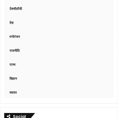
टेक्नॉलॉजी
देश
मनोरंजन
राजनीति
राज्य
विज्ञान
व्यापार
Social