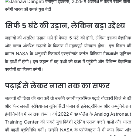
सिर्फ 5 घंटे की उड़ान, लेकिन बड़ा उद्देश्य
जहान्वी की अंतरिक्ष उड़ान भले ही केवल 5 घंटे की होगी, लेकिन इसका वैज्ञानिक
और मानव अंतरिक्ष उड़ानों के विकास में महत्वपूर्ण योगदान होगा। इस मिशन की
कमान NASA के अनुभवी रिटायर्ड एस्ट्रोनॉट कर्नल विलियम मैकआर्थर जूनियर
के हाथों में होगी। इस उड़ान में वह पृथ्वी की कक्षा में पहुंचेंगी और विभिन्न वैज्ञानिक
प्रयोगों का हिस्सा बनेंगी।
पढ़ाई से लेकर नासा तक का सफर
जहान्वी की शिक्षा की बात करें तो उन्होंने अपनी प्रारंभिक पढ़ाई गोदावरी जिले से की
और फिर लवली प्रोफेशनल यूनिवर्सिटी पंजाब से इलेक्ट्रॉनिक्स और कम्युनिकेशन
इंजीनियरिंग में स्नातक किया। वर्ष 2022 में वह पोलैंड के Analog Astronaut
Training Center की सबसे युवा विदेशी ट्रेनिंग प्राप्त करने वाली और भारत
की पहली प्रतिनिधि बनीं। उन्होंने NASA के प्रोजेक्ट्स में भी काम किया और