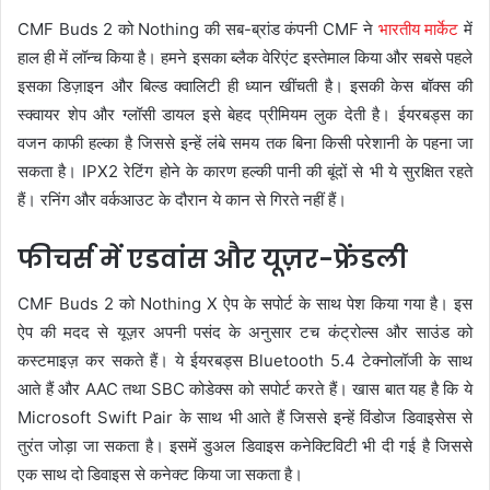
CMF Buds 2 को Nothing की सब-ब्रांड कंपनी CMF ने
भारतीय मार्केट
में
हाल ही में लॉन्च किया है। हमने इसका ब्लैक वेरिएंट इस्तेमाल किया और सबसे पहले
इसका डिज़ाइन और बिल्ड क्वालिटी ही ध्यान खींचती है। इसकी केस बॉक्स की
स्क्वायर शेप और ग्लॉसी डायल इसे बेहद प्रीमियम लुक देती है। ईयरबड्स का
वजन काफी हल्का है जिससे इन्हें लंबे समय तक बिना किसी परेशानी के पहना जा
सकता है। IPX2 रेटिंग होने के कारण हल्की पानी की बूंदों से भी ये सुरक्षित रहते
हैं। रनिंग और वर्कआउट के दौरान ये कान से गिरते नहीं हैं।
फीचर्स में एडवांस और यूज़र-फ्रेंडली
CMF Buds 2 को Nothing X ऐप के सपोर्ट के साथ पेश किया गया है। इस
ऐप की मदद से यूज़र अपनी पसंद के अनुसार टच कंट्रोल्स और साउंड को
कस्टमाइज़ कर सकते हैं। ये ईयरबड्स Bluetooth 5.4 टेक्नोलॉजी के साथ
आते हैं और AAC तथा SBC कोडेक्स को सपोर्ट करते हैं। खास बात यह है कि ये
Microsoft Swift Pair के साथ भी आते हैं जिससे इन्हें विंडोज डिवाइसेस से
तुरंत जोड़ा जा सकता है। इसमें डुअल डिवाइस कनेक्टिविटी भी दी गई है जिससे
एक साथ दो डिवाइस से कनेक्ट किया जा सकता है।