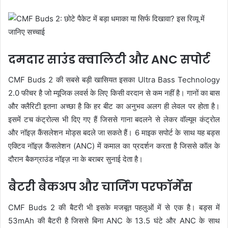
दमदार साउंड क्वालिटी और ANC सपोर्ट
CMF Buds 2 की सबसे बड़ी खासियत इसका Ultra Bass Technology
2.0 फीचर है जो म्यूजिक लवर्स के लिए किसी वरदान से कम नहीं है। गानों का बास
और क्लैरिटी इतना अच्छा है कि हर बीट का अनुभव अलग ही लेवल पर होता है।
इसमें टच कंट्रोल्स भी दिए गए हैं जिससे गाना बदलने से लेकर वॉल्यूम कंट्रोल
और नॉइज़ कैंसलेशन मोड्स बदले जा सकते हैं। 6 माइक सपोर्ट के साथ यह बड्स
एक्टिव नॉइज़ कैंसलेशन (ANC) में कमाल का प्रदर्शन करता है जिससे कॉल के
दौरान बैकग्राउंड नॉइज़ ना के बराबर सुनाई देता है।
बैटरी बैकअप और चार्जिंग परफॉर्मेंस
CMF Buds 2 की बैटरी भी इसके मजबूत पहलुओं में से एक है। बड्स में
53mAh की बैटरी है जिससे बिना ANC के 13.5 घंटे और ANC के साथ