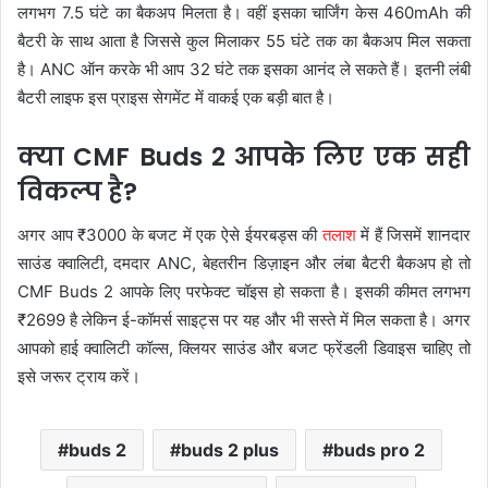
लगभग 7.5 घंटे का बैकअप मिलता है। वहीं इसका चार्जिंग केस 460mAh की
बैटरी के साथ आता है जिससे कुल मिलाकर 55 घंटे तक का बैकअप मिल सकता
है। ANC ऑन करके भी आप 32 घंटे तक इसका आनंद ले सकते हैं। इतनी लंबी
बैटरी लाइफ इस प्राइस सेगमेंट में वाकई एक बड़ी बात है।
क्या CMF Buds 2 आपके लिए एक सही
विकल्प है?
अगर आप ₹3000 के बजट में एक ऐसे ईयरबड्स की
तलाश
में हैं जिसमें शानदार
साउंड क्वालिटी, दमदार ANC, बेहतरीन डिज़ाइन और लंबा बैटरी बैकअप हो तो
CMF Buds 2 आपके लिए परफेक्ट चॉइस हो सकता है। इसकी कीमत लगभग
₹2699 है लेकिन ई-कॉमर्स साइट्स पर यह और भी सस्ते में मिल सकता है। अगर
आपको हाई क्वालिटी कॉल्स, क्लियर साउंड और बजट फ्रेंडली डिवाइस चाहिए तो
इसे जरूर ट्राय करें।
buds 2
buds 2 plus
buds pro 2