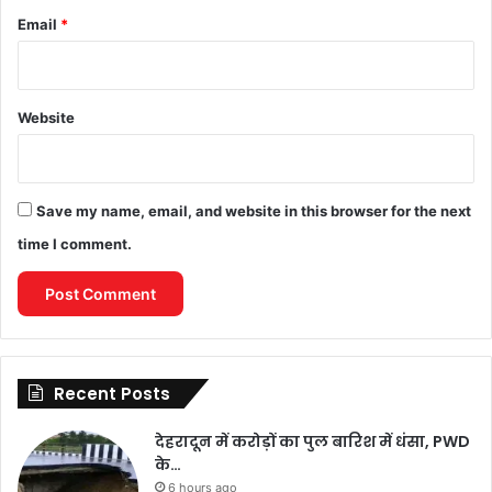
Email
*
Website
Save my name, email, and website in this browser for the next
time I comment.
Recent Posts
देहरादून में करोड़ों का पुल बारिश में धंसा, PWD
के…
6 hours ago