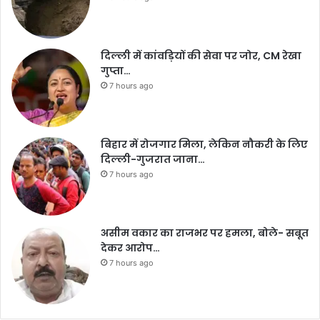
दिल्ली में कांवड़ियों की सेवा पर जोर, CM रेखा
गुप्ता…
7 hours ago
बिहार में रोजगार मिला, लेकिन नौकरी के लिए
दिल्ली-गुजरात जाना…
7 hours ago
असीम वकार का राजभर पर हमला, बोले- सबूत
देकर आरोप…
7 hours ago