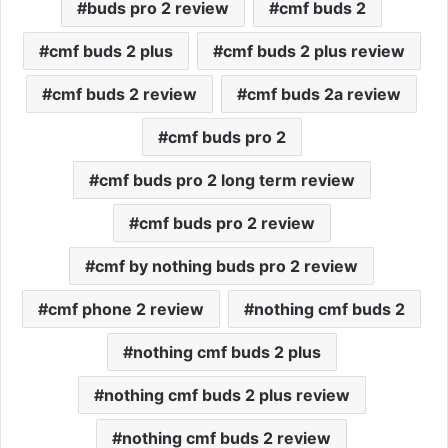
buds pro 2 review
cmf buds 2
cmf buds 2 plus
cmf buds 2 plus review
cmf buds 2 review
cmf buds 2a review
cmf buds pro 2
cmf buds pro 2 long term review
cmf buds pro 2 review
cmf by nothing buds pro 2 review
cmf phone 2 review
nothing cmf buds 2
nothing cmf buds 2 plus
nothing cmf buds 2 plus review
nothing cmf buds 2 review