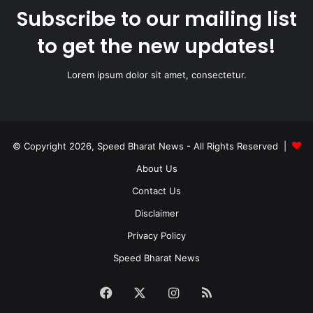
Subscribe to our mailing list
to get the new updates!
Lorem ipsum dolor sit amet, consectetur.
© Copyright 2026, Speed Bharat News - All Rights Reserved |
About Us
Contact Us
Disclaimer
Privacy Policy
Speed Bharat News
Facebook
X
Instagram
RSS