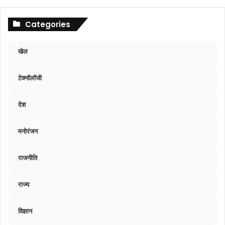
Categories
खेल
टेक्नॉलॉजी
देश
मनोरंजन
राजनीति
राज्य
विज्ञान