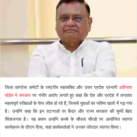
जिला कांग्रेस कमेटी के राष्ट्रीय महासचिव और उत्तर प्रदेश प्रभारी
अविनाश
पांडेय ने सरकार
पर गंभीर आरोप लगाते हुए कहा कि देश और प्रदेश में लगातार
महत्वपूर्ण परीक्षाओं के पेपर लीक हो रहे हैं, जिससे युवाओं का भविष्य खतरे में पड़ गया
है। उन्होंने कहा कि इन घटनाओं पर केंद्र और राज्य सरकार की चुप्पी बेहद
चिंताजनक है। यह बयान उन्होंने कस्बे के चौपला चौराहे पर आयोजित स्वागत
कार्यक्रम के दौरान दिया, जहां कार्यकर्ताओं ने उनका जोरदार स्वागत किया।