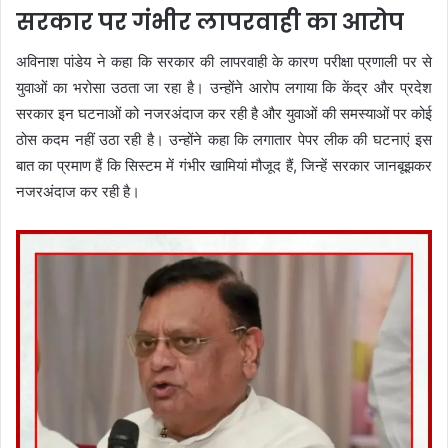
सरकार पर गंभीर लापरवाही का आरोप
अविनाश पांडेय ने कहा कि सरकार की लापरवाही के कारण परीक्षा प्रणाली पर से
युवाओं का भरोसा उठता जा रहा है। उन्होंने आरोप लगाया कि केंद्र और प्रदेश
सरकार इन घटनाओं को नजरअंदाज कर रही है और युवाओं की समस्याओं पर कोई
ठोस कदम नहीं उठा रही है। उन्होंने कहा कि लगातार पेपर लीक की घटनाएं इस
बात का प्रमाण हैं कि सिस्टम में गंभीर खामियां मौजूद हैं, जिन्हें सरकार जानबूझकर
नजरअंदाज कर रही है।