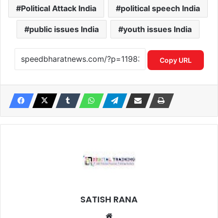
Political Attack India
political speech India
public issues India
youth issues India
Copy URL
SATISH RANA
Website