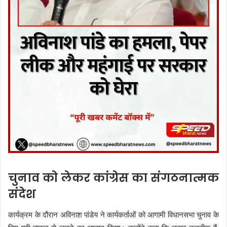
चुनाव को लेकर कांग्रेस का संगठनात्मक
संदेश
कार्यक्रम के दौरान अविनाश पांडेय ने कार्यकर्ताओं को आगामी विधानसभा चुनाव के