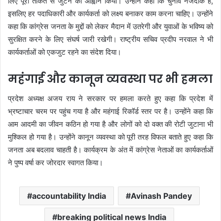
लिए पूरी ताकत से जुटने का आह्वान किया। उन्होंने कहा कि चुनाव नजदीक हैं,
इसलिए हर पदाधिकारी और कार्यकर्ता को लक्ष्य बनाकर काम करना चाहिए। उन्होंने
कहा कि कांग्रेस जनता के मुद्दों को लेकर मैदान में उतरेगी और युवाओं के भविष्य को
सुरक्षित करने के लिए संघर्ष जारी रखेगी। राष्ट्रीय सचिव प्रदीप नरवाल ने भी
कार्यकर्ताओं को एकजुट रहने का संदेश दिया।
महंगाई और कानून व्यवस्था पर भी हमला
प्रदेश अध्यक्ष अजय राय ने सरकार पर हमला करते हुए कहा कि प्रदेश में
भ्रष्टाचार चरम पर पहुंच गया है और महंगाई रिकॉर्ड स्तर पर है। उन्होंने कहा कि
आम आदमी का जीवन कठिन हो गया है और लोगों को दो वक्त की रोटी जुटाना भी
मुश्किल हो गया है। उन्होंने कानून व्यवस्था को पूरी तरह विफल बताते हुए कहा कि
जनता अब बदलाव चाहती है। कार्यक्रम के अंत में कांग्रेस नेताओं का कार्यकर्ताओं
ने पुष्प वर्षा कर जोरदार स्वागत किया।
accountability India
Avinash Pandey
breaking political news India