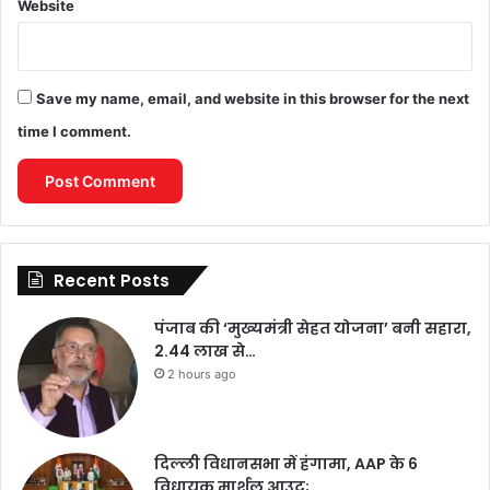
Website
Save my name, email, and website in this browser for the next
time I comment.
Recent Posts
पंजाब की ‘मुख्यमंत्री सेहत योजना’ बनी सहारा,
2.44 लाख से…
2 hours ago
दिल्ली विधानसभा में हंगामा, AAP के 6
विधायक मार्शल आउट;…