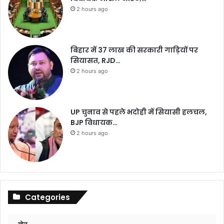
2 hours ago
बिहार में 37 लाख की सरकारी गाड़ियों पर
सियासत, RJD…
2 hours ago
UP चुनाव से पहले भदोही में सियासी हलचल,
BJP विधायक…
2 hours ago
Categories