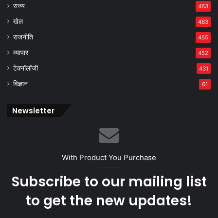
राज्य
463
खेल
463
राजनीति
455
व्यापार
452
टेक्नॉलॉजी
431
विज्ञान
61
Newsletter
With Product You Purchase
Subscribe to our mailing list
to get the new updates!