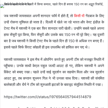
जब यशस्वी जायसवाल अपनी शानदार फॉर्म में होते हैं, तो
किसी भी
गेंदबाज के लिए
उन्हें रोकना मुश्किल हो जाता है। दिल्ली में खेले जा रहे भारत और वेस्ट इंडीज़ के
टेस्ट मैच में यशस्वी ने एक बार फिर शानदार पारी खेली। उन्होंने सबसे पहले अपना
हाफ सेंचुरी पूरा किया, फिर सेंचुरी और उसके बाद 150 रन भी पूरे किए। यह दूसरी
बार है जब यशस्वी ने किसी टेस्ट मैच के पहले दिन ही 150 से अधिक रन बनाए हैं।
इससे पहले सिर्फ विराट कोहली ही इस उपलब्धि को हासिल कर पाए थे।
यशस्वी जायसवाल ने इस मैच में ओपनिंग करते हुए अपनी टीम को मजबूत स्थिति में
पहुँचाया। उनके साथी केएल राहुल जल्दी आउट हो गए, लेकिन यशस्वी ने अपने
विकेट को बचाए रखा। पहले उन्हें साई सुदर्शन का सहयोग मिला और जब सुदर्शन
आउट हुए, तब कप्तान शुभमन गिल ने भी उनका साथ दिया। यशस्वी की संयमित
बल्लेबाज़ी और धैर्य ने टीम को शुरुआती झटकों के बावजूद संतुलित स्थिति में रखा।
https://twitter.com/i/status/1976564057944514879