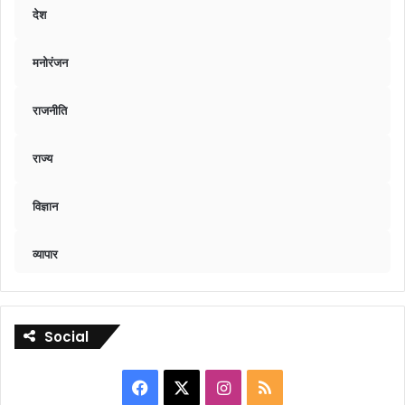
देश
मनोरंजन
राजनीति
राज्य
विज्ञान
व्यापार
Social
Facebook
X
Instagram
RSS