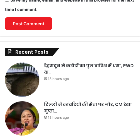
Save my name, email, and website in this browser for the next
time I comment.
Recent Posts
देहरादून में करोड़ों का पुल बारिश में धंसा, PWD
के…
13 hours ago
दिल्ली में कांवड़ियों की सेवा पर जोर, CM रेखा
गुप्ता…
13 hours ago