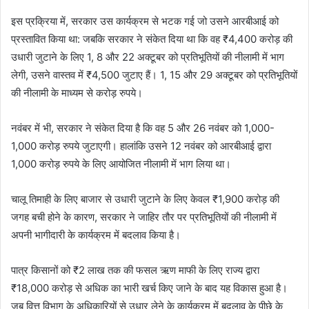
इस प्रक्रिया में, सरकार उस कार्यक्रम से भटक गई जो उसने आरबीआई को
प्रस्तावित किया था: जबकि सरकार ने संकेत दिया था कि वह ₹4,400 करोड़ की
उधारी जुटाने के लिए 1, 8 और 22 अक्टूबर को प्रतिभूतियों की नीलामी में भाग
लेगी, उसने वास्तव में ₹4,500 जुटाए हैं। 1, 15 और 29 अक्टूबर को प्रतिभूतियों
की नीलामी के माध्यम से करोड़ रुपये।
नवंबर में भी, सरकार ने संकेत दिया है कि वह 5 और 26 नवंबर को 1,000-
1,000 करोड़ रुपये जुटाएगी। हालांकि उसने 12 नवंबर को आरबीआई द्वारा
1,000 करोड़ रुपये के लिए आयोजित नीलामी में भाग लिया था।
चालू तिमाही के लिए बाजार से उधारी जुटाने के लिए केवल ₹1,900 करोड़ की
जगह बची होने के कारण, सरकार ने जाहिर तौर पर प्रतिभूतियों की नीलामी में
अपनी भागीदारी के कार्यक्रम में बदलाव किया है।
पात्र किसानों को ₹2 लाख तक की फसल ऋण माफी के लिए राज्य द्वारा
₹18,000 करोड़ से अधिक का भारी खर्च किए जाने के बाद यह विकास हुआ है।
जब वित्त विभाग के अधिकारियों से उधार लेने के कार्यक्रम में बदलाव के पीछे के