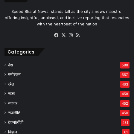
Speed Bharat News. stands tall as the city's news maestro,
offering insightful, unbiased, and incisive reporting that resonates
with the heartbeat of the nation
Facebook
X
Instagram
RSS
Categories
देश
588
मनोरंजन
557
खेल
463
राज्य
458
व्यापार
452
राजनीति
450
टेक्नॉलॉजी
431
विज्ञान
61