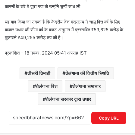
कारणों के बारे में पूछा गया तो उन्होंने चुप्पी साध ली।
यह याद किया जा सकता है कि केंद्रीय वित्त मंत्रालय ने चालू वित्त वर्ष के लिए
बाजार उधार की सीमा वर्ष के बजट अनुमान में प्रस्तावित ₹59,625 करोड़ के
मुकाबले ₹49,255 करोड़ तय की है।
प्रकाशित
– 18 नवंबर, 2024 05:41 अपराह्न IST
तीसरी तिमाही
तेलंगाना की वित्तीय स्थिति
तेलंगाना वित्त
तेलंगाना समाचार
तेलंगाना सरकार द्वारा उधार
Copy URL