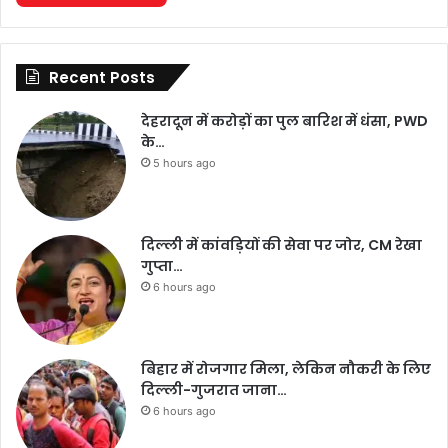
Recent Posts
देहरादून में करोड़ों का पुल बारिश में धंसा, PWD
के…
5 hours ago
दिल्ली में कांवड़ियों की सेवा पर जोर, CM रेखा
गुप्ता…
6 hours ago
बिहार में रोजगार मिला, लेकिन नौकरी के लिए
दिल्ली-गुजरात जाना…
6 hours ago