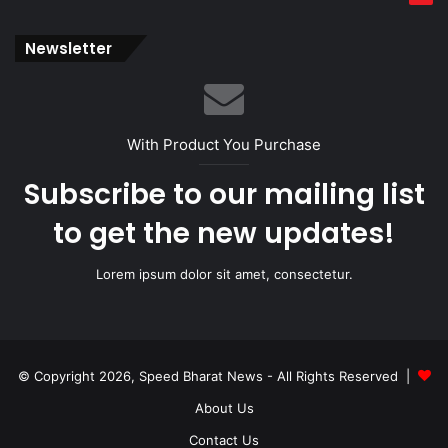
Newsletter
With Product You Purchase
Subscribe to our mailing list
to get the new updates!
Lorem ipsum dolor sit amet, consectetur.
© Copyright 2026, Speed Bharat News - All Rights Reserved |
About Us
Contact Us