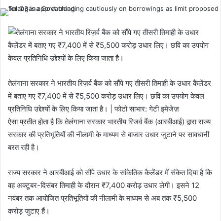
तेलंगाना सरकार ने भारतीय रिज़र्व बैंक को सौंपे गए तीसरी तिमाही के उधार कैलेंडर
में बताए गए ₹7,400 में से ₹5,500 करोड़ उधार लिए। छवि का उपयोग केवल
प्रतिनिधि उद्देश्यों के लिए किया जाता है। | फोटो साभार: गेटी इमेजेज़
ऐसा प्रतीत होता है कि तेलंगाना सरकार भारतीय रिजर्व बैंक (आरबीआई) द्वारा राज्य
सरकार की प्रतिभूतियों की नीलामी के माध्यम से बाजार उधार जुटाने पर सावधानी
बरत रही है।
राज्य सरकार ने आरबीआई को सौंपे उधार के सांकेतिक कैलेंडर में संकेत दिया है कि
वह अक्टूबर-दिसंबर तिमाही के दौरान ₹7,400 करोड़ उधार लेगी। इसने 12
नवंबर तक आयोजित प्रतिभूतियों की नीलामी के माध्यम से अब तक ₹5,500
करोड़ जुटाए हैं।