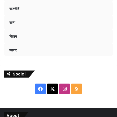
राजनीति
राज्य
विज्ञान
व्यापार
Social
Facebook
X
Instagram
RSS
About