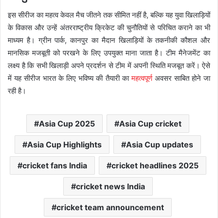
इस सीरीज का महत्व केवल मैच जीतने तक सीमित नहीं है, बल्कि यह युवा खिलाड़ियों
के विकास और उन्हें अंतरराष्ट्रीय क्रिकेट की चुनौतियों से परिचित कराने का भी
माध्यम है। ग्रीन पार्क, कानपुर का मैदान खिलाड़ियों के तकनीकी कौशल और
मानसिक मजबूती को परखने के लिए उपयुक्त माना जाता है। टीम मैनेजमेंट का
लक्ष्य है कि सभी खिलाड़ी अपने प्रदर्शन से टीम में अपनी स्थिति मजबूत करें। ऐसे
में यह सीरीज भारत के लिए भविष्य की तैयारी का
महत्वपूर्ण
अवसर साबित होने जा
रही है।
Asia Cup 2025
Asia Cup cricket
Asia Cup Highlights
Asia Cup updates
cricket fans India
cricket headlines 2025
cricket news India
cricket team announcement