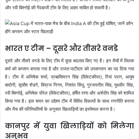
और रवी बिश्नोई की गेंदबाजी टीम के लिए अहम साबित हो सकती है।
भारत ए टीम – दूसरे और तीसरे वनडे
दूसरे और तीसरे वनडे के लिए टीम में कुछ बदलाव किए गए हैं। इन मैचों में तिलक
वर्मा को कप्तान बनाया गया है और राजत पाटीदार को उपकप्तान का पद दिया गया
है। टीम में अभिषेक शर्मा, प्रब्हसिमरन सिंह (विकेटकीपर), रियां पराग, आयुष
बादोनी, सूर्यांश शेडगे, विप्रज निगम, निशांत सिंधु, गुरजपनीत सिंह, युधवीर सिंह,
रवी बिश्नोई, अभिषेक पोरेल (विकेटकीपर), हर्षित राणा और अर्शदीप सिंह को शामिल
किया गया है। इस चयन का उद्देश्य टीम में विविध विकल्पों के साथ रणनीति बनाना
और मैच की परिस्थितियों के अनुसार खिलाड़ियों का इस्तेमाल करना है।
कानपुर में युवा खिलाड़ियों को मिलेगा
अनुभव