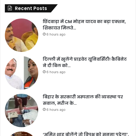
Recent Posts
छिंदवाड़ा में CM मोहन यादव का बड़ा एक्शन,
शिकायत मिलते…
6 hours ago
दिल्ली में खुलेंगे प्राइवेट यूनिवर्सिटी! कैबिनेट
ने दी बिल को…
6 hours ago
बिहार के सरकारी अस्पताल की व्यवस्था पर
सवाल, मरीज के…
6 hours ago
‘अमित शाह बोलेंगे तो विपक्ष को सुनना पड़ेगा’,