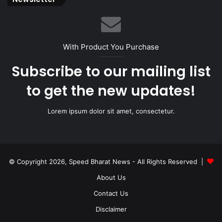
With Product You Purchase
Subscribe to our mailing list
to get the new updates!
Lorem ipsum dolor sit amet, consectetur.
© Copyright 2026, Speed Bharat News - All Rights Reserved |
About Us
Contact Us
Disclaimer