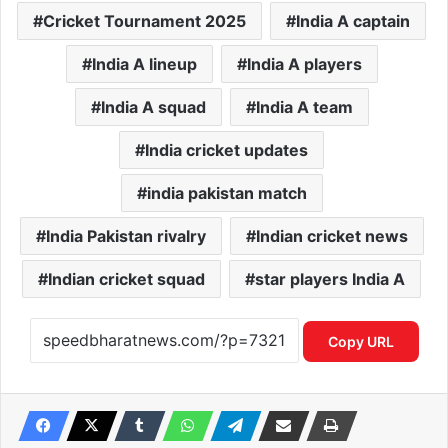
Cricket Tournament 2025
India A captain
India A lineup
India A players
India A squad
India A team
India cricket updates
india pakistan match
India Pakistan rivalry
Indian cricket news
Indian cricket squad
star players India A
Copy URL