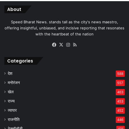
About
Speed Bharat News. stands tall as the city's news maestro,
offering insightful, unbiased, and incisive reporting that resonates
with the heartbeat of the nation
Facebook
X
Instagram
RSS
Categories
देश
588
मनोरंजन
557
खेल
463
राज्य
453
व्यापार
452
राजनीति
446
टेक्नॉलॉजी