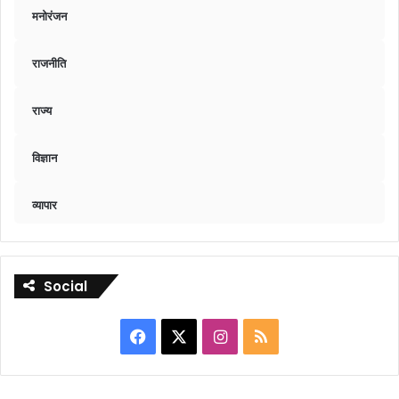
मनोरंजन
राजनीति
राज्य
विज्ञान
व्यापार
Social
Facebook
X
Instagram
RSS