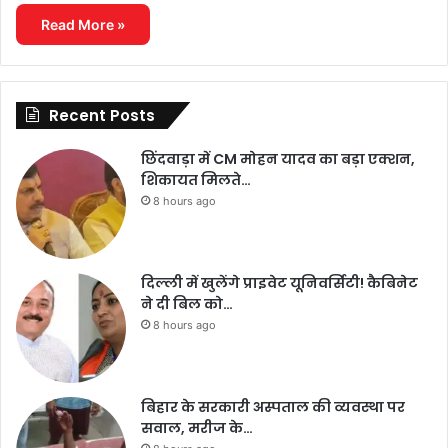
Read More »
Recent Posts
छिंदवाड़ा में CM मोहन यादव का बड़ा एक्शन,
शिकायत मिलते…
8 hours ago
दिल्ली में खुलेंगे प्राइवेट यूनिवर्सिटी! कैबिनेट
ने दी बिल को…
8 hours ago
बिहार के सरकारी अस्पताल की व्यवस्था पर
सवाल, मरीज के…