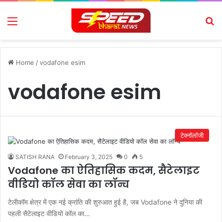
Menu
Se
Home
/
vodafone esim
vodafone esim
टेक्नॉलॉजी
SATISH RANA
February 3, 2025
0
5
Vodafone का ऐतिहासिक कदम, सैटेलाइट
वीडियो कॉल सेवा का लॉन्च
टेलीकॉम क्षेत्र में एक नई क्रांति की शुरुआत हुई है, जब Vodafone ने दुनिया की
पहली सैटेलाइट वीडियो कॉल का…