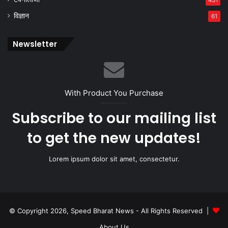
431
विज्ञान
61
Newsletter
With Product You Purchase
Subscribe to our mailing list
to get the new updates!
Lorem ipsum dolor sit amet, consectetur.
© Copyright 2026, Speed Bharat News - All Rights Reserved |
About Us