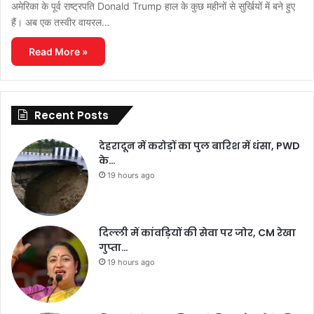
अमेरिका के पूर्व राष्ट्रपति Donald Trump हाल के कुछ महीनों से सुर्खियों में बने हुए
हैं। अब एक तस्वीर वायरल…
Read More »
Recent Posts
देहरादून में करोड़ों का पुल बारिश में धंसा, PWD
के…
19 hours ago
दिल्ली में कांवड़ियों की सेवा पर जोर, CM रेखा
गुप्ता…
19 hours ago