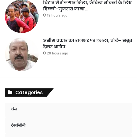
बिहार में रोजगार मिला, लेकिन नौकरी के लिए
दिल्ली-गुजरात जाना…
19 hours ago
असीम वकार का राजभर पर हमला, बोले- सबूत
देकर आरोप…
20 hours ago
Categories
खेल
टेक्नॉलॉजी