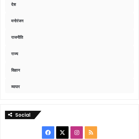
देश
मनोरंजन
राजनीति
राज्य
विज्ञान
व्यापार
Social
Facebook
X
Instagram
RSS