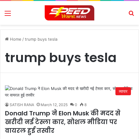
Menu
Se
Home
/
trump buys tesla
trump buys tesla
व्यापार
SATISH RANA
March 12, 2025
0
8
Donald Trump ने Elon Musk की मदद से
खरीदी नई टेस्ला कार, सोशल मीडिया पर
वायरल हुई तस्वीर