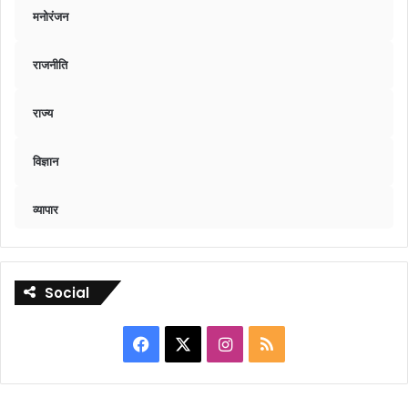
मनोरंजन
राजनीति
राज्य
विज्ञान
व्यापार
Social
Facebook
X
Instagram
RSS