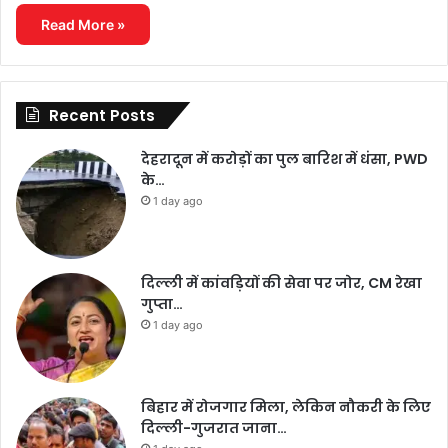
Read More »
Recent Posts
देहरादून में करोड़ों का पुल बारिश में धंसा, PWD
के…
1 day ago
दिल्ली में कांवड़ियों की सेवा पर जोर, CM रेखा
गुप्ता…
1 day ago
बिहार में रोजगार मिला, लेकिन नौकरी के लिए
दिल्ली-गुजरात जाना…