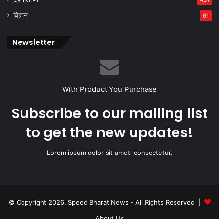
431
विज्ञान
61
Newsletter
With Product You Purchase
Subscribe to our mailing list
to get the new updates!
Lorem ipsum dolor sit amet, consectetur.
© Copyright 2026, Speed Bharat News - All Rights Reserved |
About Us