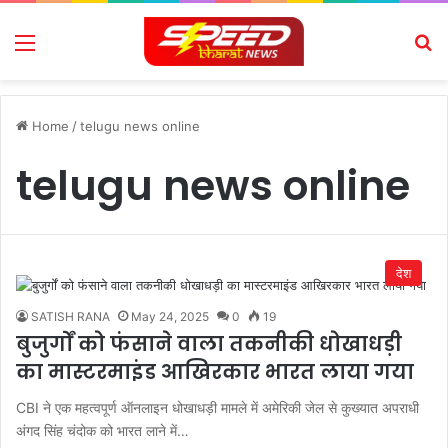
Menu
Se
Home
/
telugu news online
telugu news online
देश
SATISH RANA
May 24, 2025
0
19
बुजुर्गों को फंसाने वाला तकनीकी धोखाधड़ी
का मास्टरमाइंड आखिरकार भारत लाया गया
CBI ने एक महत्वपूर्ण ऑनलाइन धोखाधड़ी मामले में अमेरिकी जेल से कुख्यात अपराधी
अंगद सिंह चंदोक को भारत लाने में…