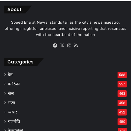
About
Speed Bharat News. stands tall as the city's news maestro,
offering insightful, unbiased, and incisive reporting that resonates
with the heartbeat of the nation
Facebook
X
Instagram
RSS
Categories
देश
588
मनोरंजन
557
खेल
463
राज्य
458
व्यापार
452
राजनीति
450
टेक्नॉलॉजी