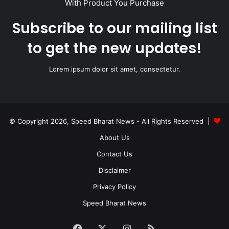
With Product You Purchase
Subscribe to our mailing list
to get the new updates!
Lorem ipsum dolor sit amet, consectetur.
© Copyright 2026, Speed Bharat News - All Rights Reserved |
About Us
Contact Us
Disclaimer
Privacy Policy
Speed Bharat News
Facebook
X
Instagram
RSS