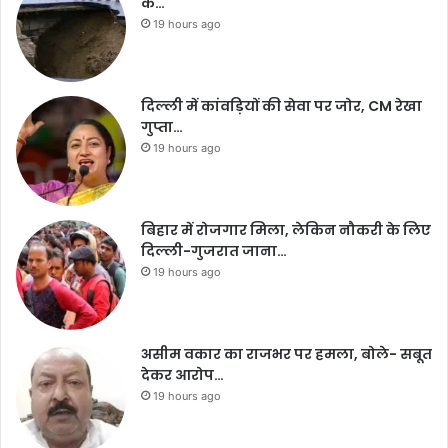
के…
19 hours ago
दिल्ली में कांवड़ियों की सेवा पर जोर, CM रेखा
गुप्ता…
19 hours ago
बिहार में रोजगार मिला, लेकिन नौकरी के लिए
दिल्ली-गुजरात जाना…
19 hours ago
असीम वकार का राजभर पर हमला, बोले- सबूत
देकर आरोप…
19 hours ago