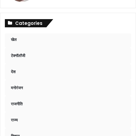
Categories
खेल
टेक्नॉलॉजी
देश
मनोरंजन
राजनीति
राज्य
विज्ञान