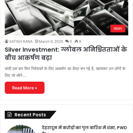
व्यापार
SATISH RANA
March 9, 2025
0
8
Silver Investment: ग्लोबल अनिश्चितताओं के
बीच आकर्षण बढ़ा
चांदी एक बार फिर निवेशकों के लिए आकर्षण का केंद्र बन गई है, खासकर उन लोगों के
लिए जो सोने…
Read More »
Recent Posts
देहरादून में करोड़ों का पुल बारिश में धंसा, PWD