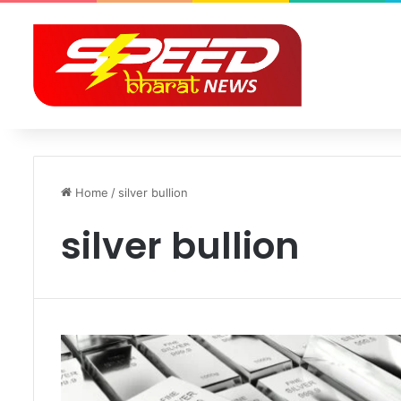
Home
/
silver bullion
silver bullion