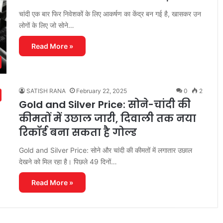
चांदी एक बार फिर निवेशकों के लिए आकर्षण का केंद्र बन गई है, खासकर उन
लोगों के लिए जो सोने…
Read More »
SATISH RANA
February 22, 2025
0
2
Gold and Silver Price: सोने-चांदी की
कीमतों में उछाल जारी, दिवाली तक नया
रिकॉर्ड बना सकता है गोल्ड
Gold and Silver Price: सोने और चांदी की कीमतों में लगातार उछाल
देखने को मिल रहा है। पिछले 49 दिनों…
Read More »