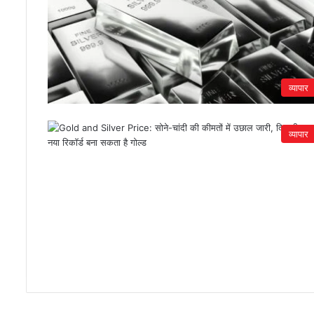
व्यापार
व्यापार