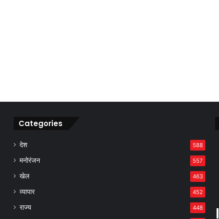
Categories
देश
588
मनोरंजन
557
खेल
463
व्यापार
452
राज्य
448