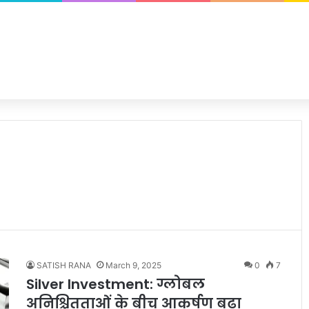
SATISH RANA
March 9, 2025
0
7
Silver Investment: ग्लोबल
अनिश्चितताओं के बीच आकर्षण बढ़ा