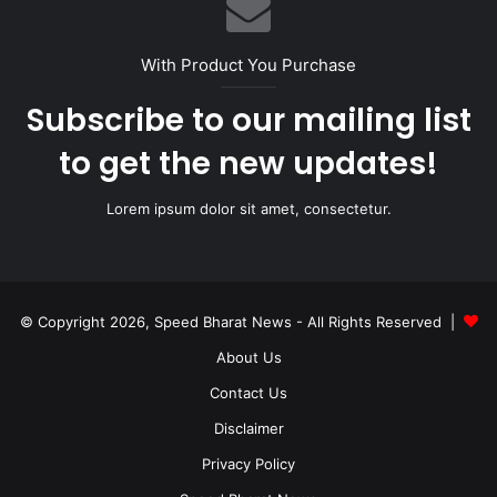
With Product You Purchase
Subscribe to our mailing list
to get the new updates!
Lorem ipsum dolor sit amet, consectetur.
© Copyright 2026, Speed Bharat News - All Rights Reserved |
About Us
Contact Us
Disclaimer
Privacy Policy