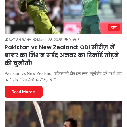
खेल
SATISH RANA
March 28, 2025
0
3
Pakistan vs New Zealand: ODI सीरीज़ में
बाबर का मिशन सईद अनवर का रिकॉर्ड तोड़ने
की चुनौती!
Pakistan vs New Zealand: पाकिस्तानी टीम इस समय न्यूजीलैंड दौरे पर है जहां
उसने पांच टी20 मैचों की सीरीज़ खेली।…
Read More »