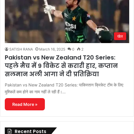
खेल
SATISH RANA
March 16, 2025
0
2
Pakistan vs New Zealand T20 Series:
पहले मैच में 9 विकेट से करारी हार, कप्तान
सलमान अली आगा ने दी प्रतिक्रिया
Pakistan vs New Zealand T20 Series: पाकिस्तान क्रिकेट टीम के लिए
मुश्किलें कम होने का नाम नहीं ले रही हैं।…
Read More »
Recent Posts