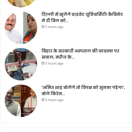
दिल्ली में खुलेंगे प्राइवेट यूनिवर्सिटी! कैबिनेट
ने दी बिल को…
3 hours ago
बिहार के सरकारी अस्पताल की व्यवस्था पर
सवाल, मरीज के…
3 hours ago
‘अमित शाह बोलेंगे तो विपक्ष को सुनना पड़ेगा’,
बोले किरेन…
3 hours ago