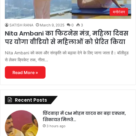
मनोरंजन
SATISH RANA
March 9, 2025
0
3
Nita Ambani का फिटनेस मंत्र, महिला दिवस
पर योगा वीडियो से महिलाओं को प्रेरित किया
Nita Ambani को कला और संस्कृति को बढ़ावा देने के लिए जाना जाता है। बॉलीवुड
से लेकर क्रिकेट तक, नीता…
Read More »
Recent Posts
छिंदवाड़ा में CM मोहन यादव का बड़ा एक्शन,
शिकायत मिलते…
3 hours ago