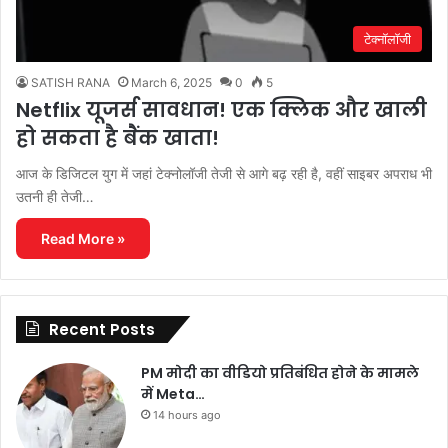
टेक्नॉलॉजी
SATISH RANA
March 6, 2025
0
5
Netflix यूजर्स सावधान! एक क्लिक और खाली
हो सकता है बैंक खाता!
आज के डिजिटल युग में जहां टेक्नोलॉजी तेजी से आगे बढ़ रही है, वहीं साइबर अपराध भी
उतनी ही तेजी…
Read More »
Recent Posts
PM मोदी का वीडियो प्रतिबंधित होने के मामले
में Meta…
14 hours ago