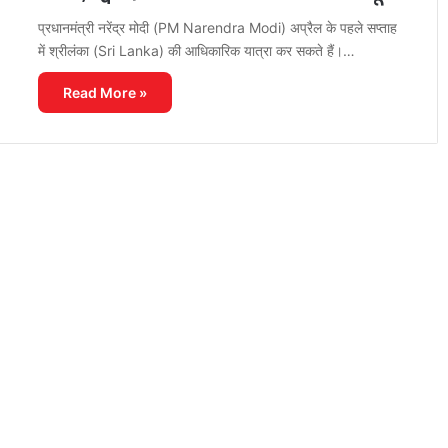
प्रधानमंत्री नरेंद्र मोदी (PM Narendra Modi) अप्रैल के पहले सप्ताह
में श्रीलंका (Sri Lanka) की आधिकारिक यात्रा कर सकते हैं।…
Read More »