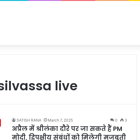
ilvassa live
SATISH RANA
March 7, 2025
0
3
अप्रैल में श्रीलंका दौरे पर जा सकते हैं PM
मोदी, द्विपक्षीय संबंधों को मिलेगी मजबूती