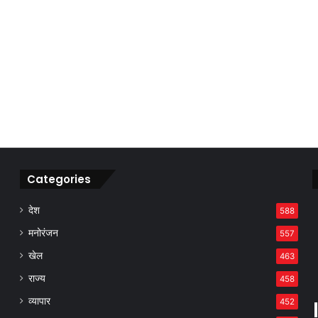
Categories
देश
588
मनोरंजन
557
खेल
463
राज्य
458
व्यापार
452