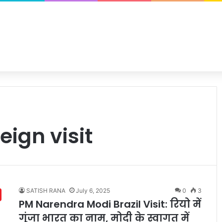
ign visit
SATISH RANA
July 6, 2025
0
3
PM Narendra Modi Brazil Visit: रियो में
गूंजा भारत का नाम, मोदी के स्वागत में