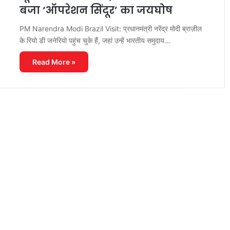
बजा ‘ऑपरेशन सिंदूर’ का जयघोष
PM Narendra Modi Brazil Visit: प्रधानमंत्री नरेंद्र मोदी ब्राज़ील
के रियो डी जनेरियो पहुंच चुके हैं, जहां उन्हें भारतीय समुदाय…
Read More »