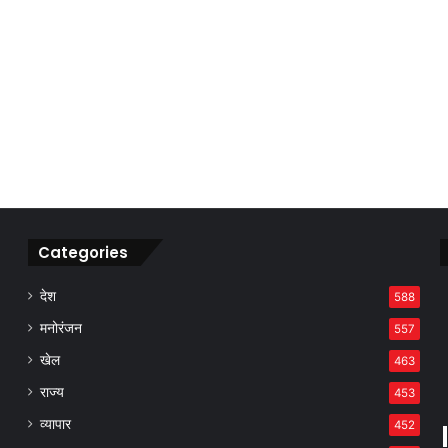
Categories
देश
588
मनोरंजन
557
खेल
463
राज्य
453
व्यापार
452