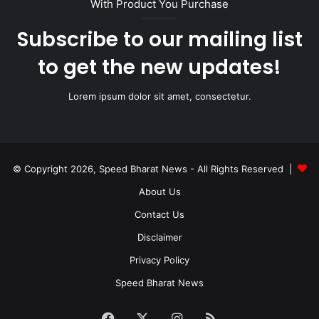
With Product You Purchase
Subscribe to our mailing list
to get the new updates!
Lorem ipsum dolor sit amet, consectetur.
© Copyright 2026, Speed Bharat News - All Rights Reserved |
About Us
Contact Us
Disclaimer
Privacy Policy
Speed Bharat News
Facebook
X
Instagram
RSS