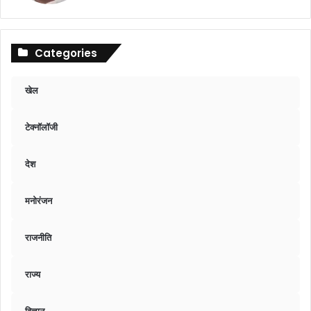
Categories
खेल
टेक्नॉलॉजी
देश
मनोरंजन
राजनीति
राज्य
विज्ञान