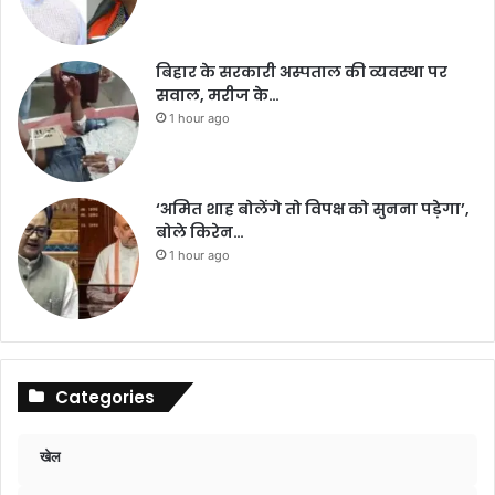
बिहार के सरकारी अस्पताल की व्यवस्था पर
सवाल, मरीज के…
1 hour ago
‘अमित शाह बोलेंगे तो विपक्ष को सुनना पड़ेगा’,
बोले किरेन…
1 hour ago
Categories
खेल