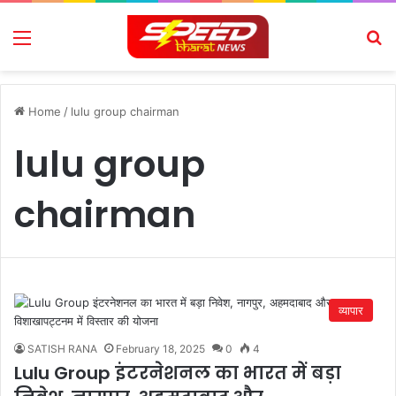
Menu
Se
Home
/
lulu group chairman
lulu group
chairman
व्यापार
SATISH RANA
February 18, 2025
0
4
Lulu Group इंटरनेशनल का भारत में बड़ा