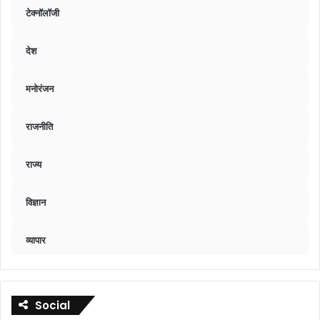
टेक्नॉलॉजी
देश
मनोरंजन
राजनीति
राज्य
विज्ञान
व्यापार
Social