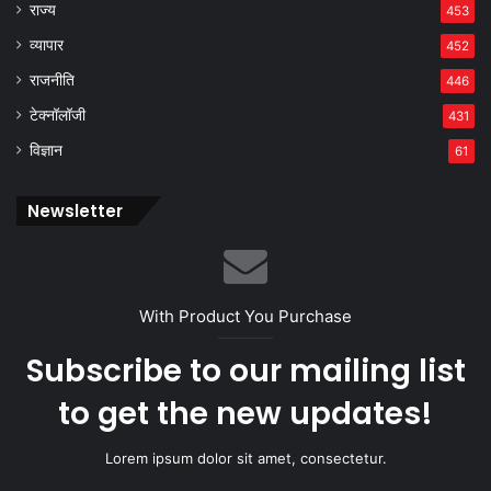
राज्य
453
व्यापार
452
राजनीति
446
टेक्नॉलॉजी
431
विज्ञान
61
Newsletter
With Product You Purchase
Subscribe to our mailing list
to get the new updates!
Lorem ipsum dolor sit amet, consectetur.