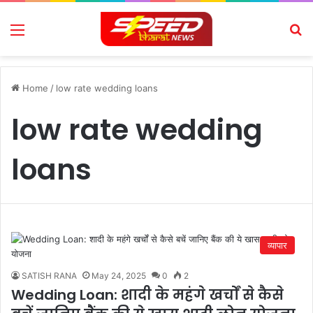
Menu
Se
Home
/
low rate wedding loans
low rate wedding
loans
व्यापार
SATISH RANA
May 24, 2025
0
2
Wedding Loan: शादी के महंगे खर्चों से कैसे