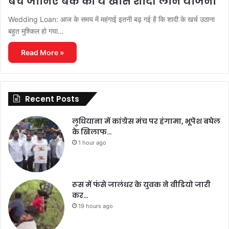
बचें जानिए बैंक की ये खास शादी लोन योजना
Wedding Loan: आज के समय में महंगाई इतनी बढ़ गई है कि शादी के खर्च उठाना
बहुत मुश्किल हो गया…
Read More »
Recent Posts
लुधियाना में कांग्रेस मंच पर हंगामा, भूपेश बघेल
के खिलाफ…
1 hour ago
रूस में फंसे जालंधर के युवक ने वीडियो जारी
कर…
19 hours ago