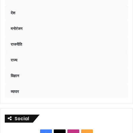
देश
मनोरंजन
राजनीति
राज्य
विज्ञान
व्यापार
Social