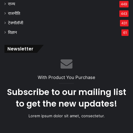
राज्य
449
राजनीति
443
टेक्नॉलॉजी
431
विज्ञान
61
Newsletter
With Product You Purchase
Subscribe to our mailing list
to get the new updates!
Lorem ipsum dolor sit amet, consectetur.