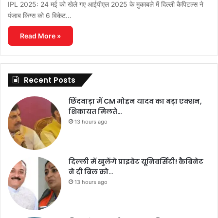
IPL 2025: 24 मई को खेले गए आईपीएल 2025 के मुकाबले में दिल्ली कैपिटल्स ने
पंजाब किंग्स को 6 विकेट…
Read More »
Recent Posts
छिंदवाड़ा में CM मोहन यादव का बड़ा एक्शन,
शिकायत मिलते…
13 hours ago
दिल्ली में खुलेंगे प्राइवेट यूनिवर्सिटी! कैबिनेट
ने दी बिल को…
13 hours ago