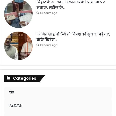
बिहार के सरकारी अस्पताल की व्यवस्था पर
सवाल, मरीज के…
13 hours ago
‘अमित शाह बोलेंगे तो विपक्ष को सुनना पड़ेगा’,
बोले किरेन…
13 hours ago
Categories
खेल
टेक्नॉलॉजी