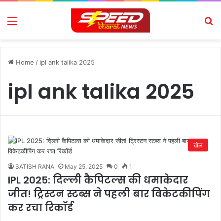
Menu
Se
Home
/
ipl ank talika 2025
ipl ank talika 2025
खेल
SATISH RANA
May 25, 2025
0
1
IPL 2025: दिल्ली कैपिटल्स की धमाकेदार
जीत! ट्रिस्टन स्टब्स ने पहली बार विकेटकीपिंग
कर रचा रिकॉर्ड