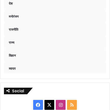
देश
मनोरंजन
राजनीति
राज्य
विज्ञान
व्यापार
Social
Facebook
X
Instagram
RSS