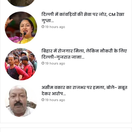
दिल्ली में कांवड़ियों की सेवा पर जोर, CM रेखा
गुप्ता…
19 hours ago
बिहार में रोजगार मिला, लेकिन नौकरी के लिए
दिल्ली-गुजरात जाना…
19 hours ago
असीम वकार का राजभर पर हमला, बोले- सबूत
देकर आरोप…
19 hours ago