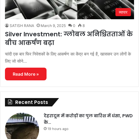
व्यापार
SATISH RANA
March 9, 2025
0
8
Silver Investment: ग्लोबल अनिश्चितताओं के
बीच आकर्षण बढ़ा
चांदी एक बार फिर निवेशकों के लिए आकर्षण का केंद्र बन गई है, खासकर उन लोगों के
लिए जो सोने…
Read More »
Recent Posts
देहरादून में करोड़ों का पुल बारिश में धंसा, PWD
के…
19 hours ago