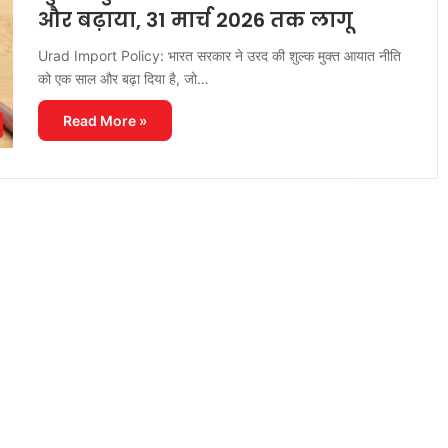
और बढ़ाया, 31 मार्च 2026 तक लागू
Urad Import Policy: भारत सरकार ने उरद की शुल्क मुक्त आयात नीति
को एक साल और बढ़ा दिया है, जो…
Read More »