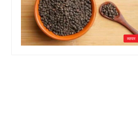
व्यापार