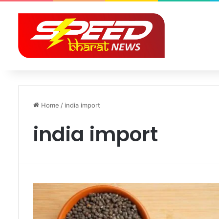
Home
/
india import
india import