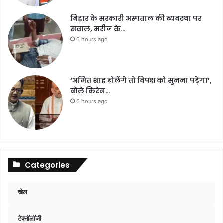
बिहार के सरकारी अस्पताल की व्यवस्था पर
सवाल, मरीज के…
6 hours ago
‘अमित शाह बोलेंगे तो विपक्ष को सुनना पड़ेगा’,
बोले किरेन…
6 hours ago
Categories
खेल
टेक्नॉलॉजी