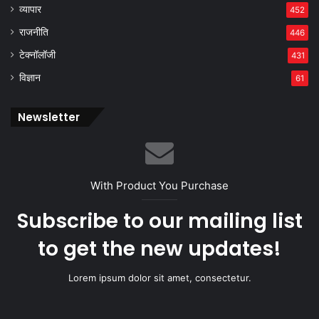
व्यापार
452
राजनीति
446
टेक्नॉलॉजी
431
विज्ञान
61
Newsletter
With Product You Purchase
Subscribe to our mailing list
to get the new updates!
Lorem ipsum dolor sit amet, consectetur.