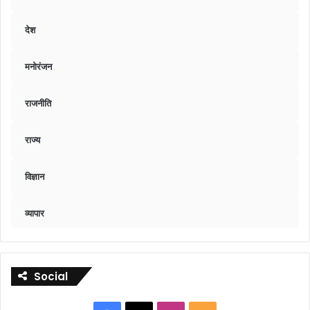
देश
मनोरंजन
राजनीति
राज्य
विज्ञान
व्यापार
Social