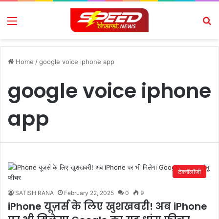
Menu
Se
Home
/
google voice iphone app
google voice iphone
app
टेक्नॉलॉजी
SATISH RANA
February 22, 2025
0
9
iPhone यूज़र्स के लिए खुशखबरी! अब iPhone