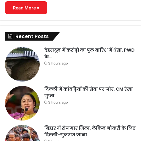
Read More »
Recent Posts
देहरादून में करोड़ों का पुल बारिश में धंसा, PWD
के…
3 hours ago
दिल्ली में कांवड़ियों की सेवा पर जोर, CM रेखा
गुप्ता…
3 hours ago
बिहार में रोजगार मिला, लेकिन नौकरी के लिए
दिल्ली-गुजरात जाना…