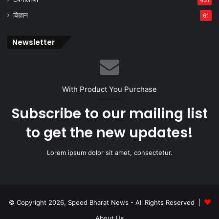
431
विज्ञान
61
Newsletter
With Product You Purchase
Subscribe to our mailing list
to get the new updates!
Lorem ipsum dolor sit amet, consectetur.
© Copyright 2026, Speed Bharat News - All Rights Reserved |
About Us