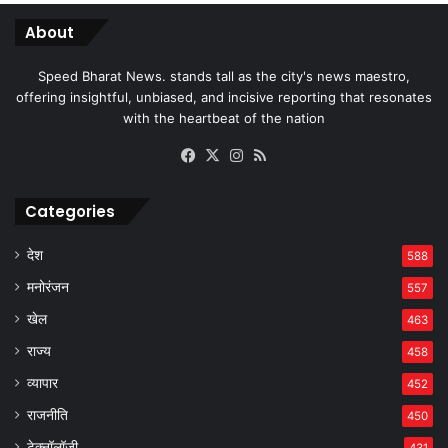
About
Speed Bharat News. stands tall as the city's news maestro,
offering insightful, unbiased, and incisive reporting that resonates
with the heartbeat of the nation
Facebook
X
Instagram
RSS
Categories
देश
588
मनोरंजन
557
खेल
463
राज्य
458
व्यापार
452
राजनीति
450
टेक्नॉलॉजी