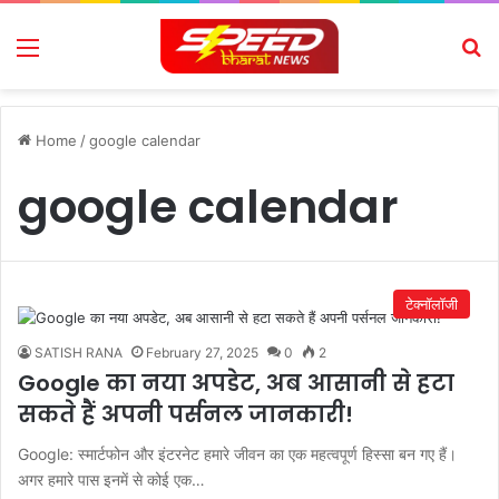
Menu
Se
Home
/
google calendar
google calendar
टेक्नॉलॉजी
SATISH RANA
February 27, 2025
0
2
Google का नया अपडेट, अब आसानी से हटा
सकते हैं अपनी पर्सनल जानकारी!
Google: स्मार्टफोन और इंटरनेट हमारे जीवन का एक महत्वपूर्ण हिस्सा बन गए हैं।
अगर हमारे पास इनमें से कोई एक…