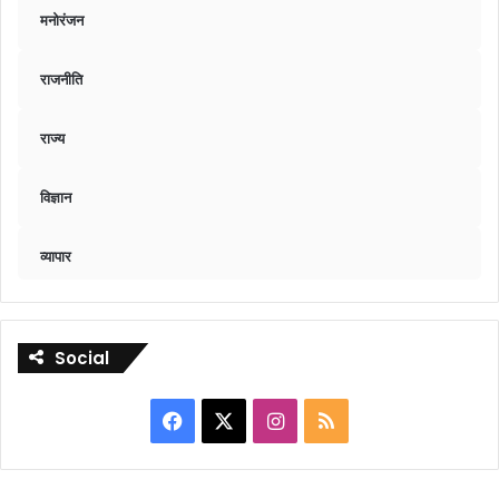
मनोरंजन
राजनीति
राज्य
विज्ञान
व्यापार
Social
Facebook
X
Instagram
RSS