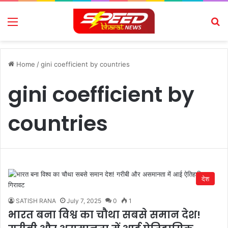
Menu
Se
Home
/
gini coefficient by countries
gini coefficient by
countries
देश
SATISH RANA
July 7, 2025
0
1
भारत बना विश्व का चौथा सबसे समान देश!