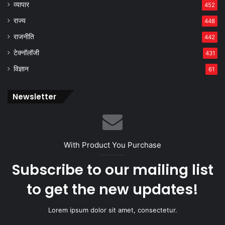
व्यापार
452
राज्य
448
राजनीति
442
टेक्नॉलॉजी
431
विज्ञान
61
Newsletter
With Product You Purchase
Subscribe to our mailing list
to get the new updates!
Lorem ipsum dolor sit amet, consectetur.