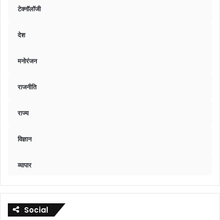
टेक्नॉलॉजी
देश
मनोरंजन
राजनीति
राज्य
विज्ञान
व्यापार
Social