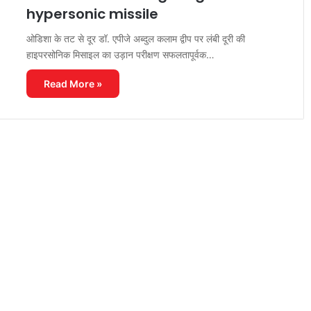
hypersonic missile
ओडिशा के तट से दूर डॉ. एपीजे अब्दुल कलाम द्वीप पर लंबी दूरी की
हाइपरसोनिक मिसाइल का उड़ान परीक्षण सफलतापूर्वक…
Read More »