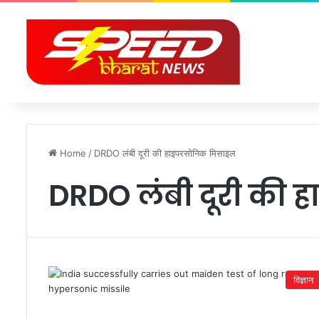
Home
/
DRDO लंबी दूरी की हाइपरसोनिक मिसाइल
DRDO लंबी दूरी की
विज्ञान