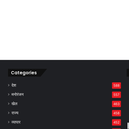
Categories
देश
588
मनोरंजन
557
खेल
463
राज्य
458
व्यापार
452