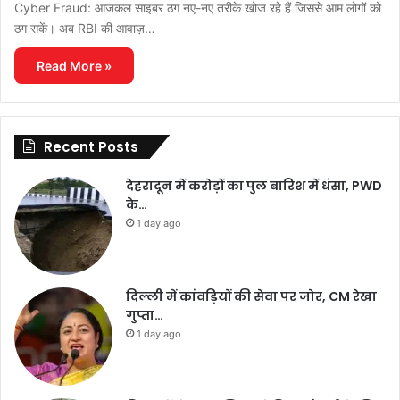
Cyber ​​Fraud: आजकल साइबर ठग नए-नए तरीके खोज रहे हैं जिससे आम लोगों को
ठग सकें। अब RBI की आवाज़…
Read More »
Recent Posts
देहरादून में करोड़ों का पुल बारिश में धंसा, PWD
के…
1 day ago
दिल्ली में कांवड़ियों की सेवा पर जोर, CM रेखा
गुप्ता…
1 day ago