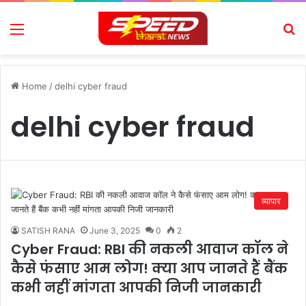
Menu
Se
Home
/
delhi cyber fraud
delhi cyber fraud
व्यापार
SATISH RANA
June 3, 2025
0
2
Cyber ​​Fraud: RBI की नकली आवाज कॉल ने
कैसे फंसाए आम लोग! क्या आप जानते हैं बैंक
कभी नहीं मांगता आपकी निजी जानकारी