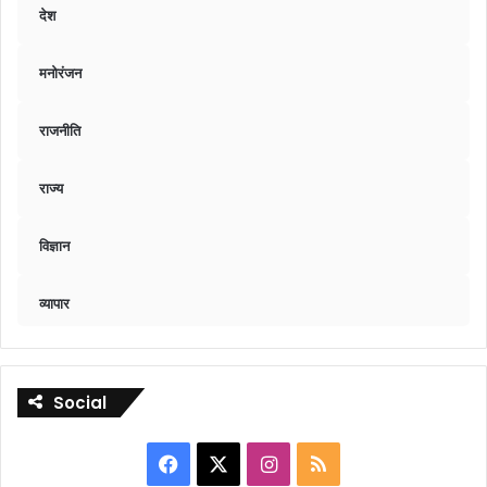
देश
मनोरंजन
राजनीति
राज्य
विज्ञान
व्यापार
Social
Facebook
X
Instagram
RSS