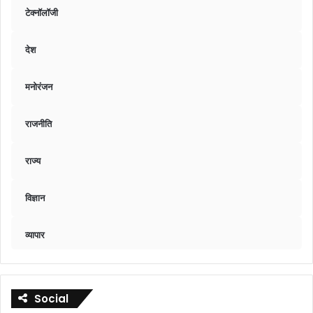
टेक्नॉलॉजी
देश
मनोरंजन
राजनीति
राज्य
विज्ञान
व्यापार
Social