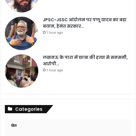
JPSC-JSSC आंदोलन पर पप्पू यादव का बड़ा
बयान, हेमंत सरकार…
1 hour ago
लखनऊ के पारा में छात्रा की हत्या से सनसनी,
आरोपी…
1 hour ago
Categories
खेल