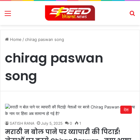
Menu
Se
Home
/
chirag paswan song
chirag paswan
song
देश
SATISH RANA
July 5, 2025
0
1
मराठी न बोल पाने पर व्यापारी की पिटाई!