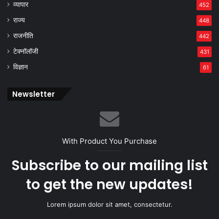
व्यापार
452
राज्य
448
राजनीति
442
टेक्नॉलॉजी
431
विज्ञान
61
Newsletter
With Product You Purchase
Subscribe to our mailing list
to get the new updates!
Lorem ipsum dolor sit amet, consectetur.