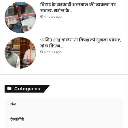
बिहार के सरकारी अस्पताल की व्यवस्था पर
सवाल, मरीज के…
4 hours ago
‘अमित शाह बोलेंगे तो विपक्ष को सुनना पड़ेगा’,
बोले किरेन…
4 hours ago
Categories
खेल
टेक्नॉलॉजी