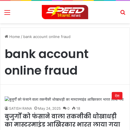
Menu
Se
Home
/
bank account online fraud
bank account
online fraud
देश
SATISH RANA
May 24, 2025
0
18
बुजुर्गों को फंसाने वाला तकनीकी धोखाधड़ी
का मास्टरमाइंड आखिरकार भारत लाया गया