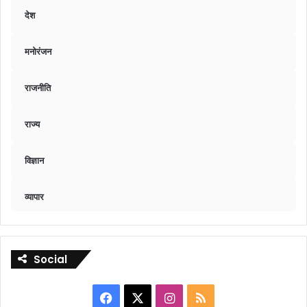
देश
मनोरंजन
राजनीति
राज्य
विज्ञान
व्यापार
Social
Facebook
X
Instagram
RSS