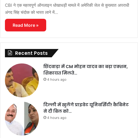
CBI ने एक महत्वपूर्ण ऑनलाइन धोखाधड़ी मामले में अमेरिकी जेल से कुख्यात अपराधी
अंगद सिंह चंदोक को भारत लाने में…
Read More »
Recent Posts
छिंदवाड़ा में CM मोहन यादव का बड़ा एक्शन,
शिकायत मिलते…
4 hours ago
दिल्ली में खुलेंगे प्राइवेट यूनिवर्सिटी! कैबिनेट
ने दी बिल को…
4 hours ago