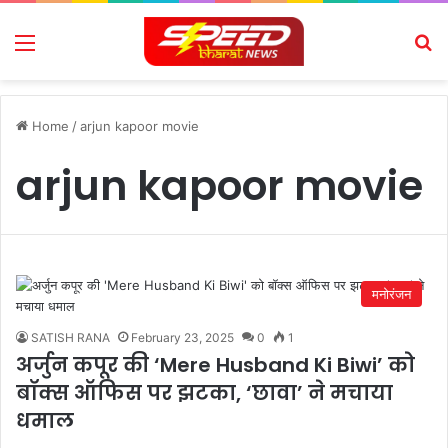
Menu
Se
Home
/
arjun kapoor movie
arjun kapoor movie
मनोरंजन
SATISH RANA
February 23, 2025
0
1
अर्जुन कपूर की ‘Mere Husband Ki Biwi’ को
बॉक्स ऑफिस पर झटका, ‘छावा’ ने मचाया
धमाल