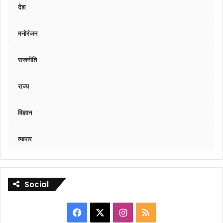
देश
मनोरंजन
राजनीति
राज्य
विज्ञान
व्यापार
Social
Facebook
X
Instagram
RSS