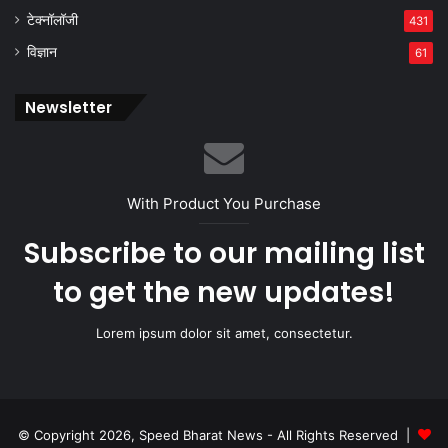
टेक्नॉलॉजी
431
विज्ञान
61
Newsletter
With Product You Purchase
Subscribe to our mailing list
to get the new updates!
Lorem ipsum dolor sit amet, consectetur.
© Copyright 2026, Speed Bharat News - All Rights Reserved |