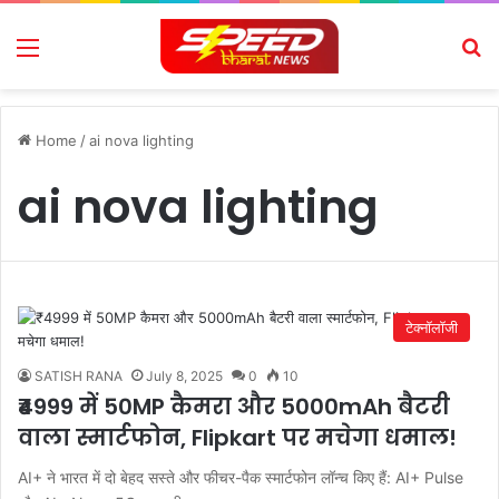
Menu
Se
Home
/
ai nova lighting
ai nova lighting
टेक्नॉलॉजी
SATISH RANA
July 8, 2025
0
10
₹4999 में 50MP कैमरा और 5000mAh बैटरी
वाला स्मार्टफोन, Flipkart पर मचेगा धमाल!
AI+ ने भारत में दो बेहद सस्ते और फीचर-पैक स्मार्टफोन लॉन्च किए हैं: AI+ Pulse