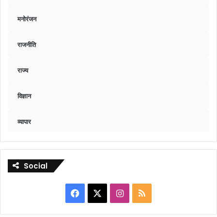
मनोरंजन
राजनीति
राज्य
विज्ञान
व्यापार
Social
Facebook
X
Instagram
RSS