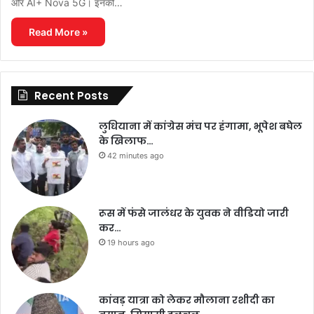
और AI+ Nova 5G। इनकी…
Read More »
Recent Posts
लुधियाना में कांग्रेस मंच पर हंगामा, भूपेश बघेल
के खिलाफ…
42 minutes ago
रूस में फंसे जालंधर के युवक ने वीडियो जारी
कर…
19 hours ago
कांवड़ यात्रा को लेकर मौलाना रशीदी का