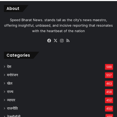
About
Speed Bharat News. stands tall as the city's news maestro,
offering insightful, unbiased, and incisive reporting that resonates
with the heartbeat of the nation
Facebook
X
Instagram
RSS
Categories
देश
588
मनोरंजन
557
खेल
463
राज्य
458
व्यापार
452
राजनीति
450
टेक्नॉलॉजी