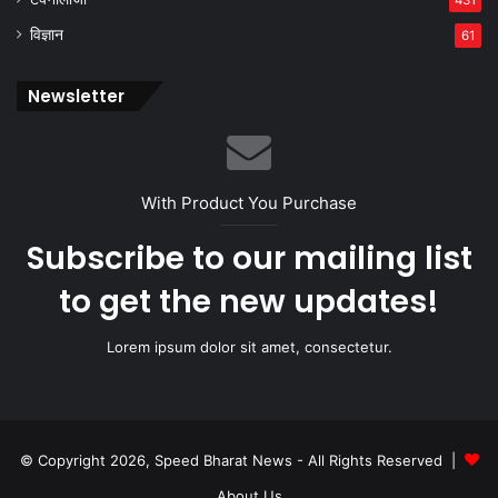
431
विज्ञान
61
Newsletter
With Product You Purchase
Subscribe to our mailing list
to get the new updates!
Lorem ipsum dolor sit amet, consectetur.
© Copyright 2026, Speed Bharat News - All Rights Reserved |
About Us