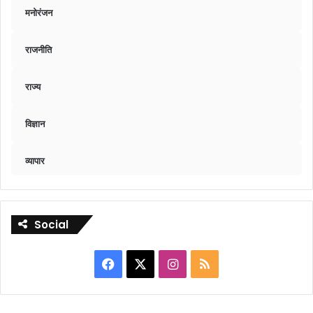
मनोरंजन
राजनीति
राज्य
विज्ञान
व्यापार
Social
Facebook
X
Instagram
RSS