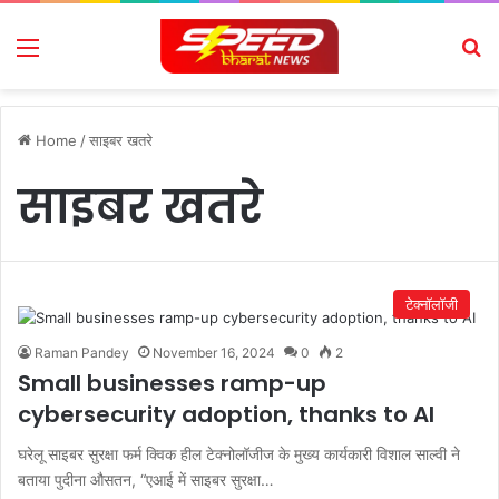
Menu
Se
Home
/
साइबर खतरे
साइबर खतरे
टेक्नॉलॉजी
Raman Pandey
November 16, 2024
0
2
Small businesses ramp-up
cybersecurity adoption, thanks to AI
घरेलू साइबर सुरक्षा फर्म क्विक हील टेक्नोलॉजीज के मुख्य कार्यकारी विशाल साल्वी ने
बताया पुदीना औसतन, “एआई में साइबर सुरक्षा…