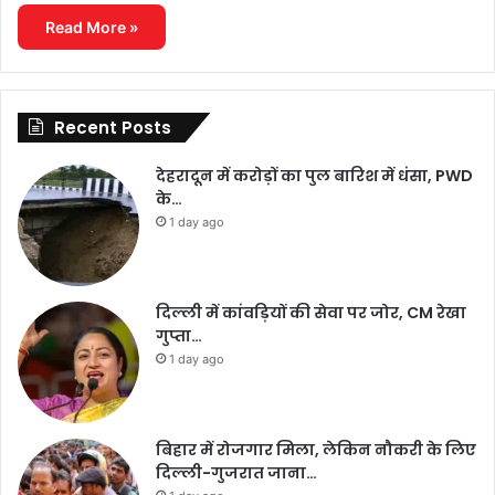
Read More »
Recent Posts
देहरादून में करोड़ों का पुल बारिश में धंसा, PWD
के…
1 day ago
दिल्ली में कांवड़ियों की सेवा पर जोर, CM रेखा
गुप्ता…
1 day ago
बिहार में रोजगार मिला, लेकिन नौकरी के लिए
दिल्ली-गुजरात जाना…