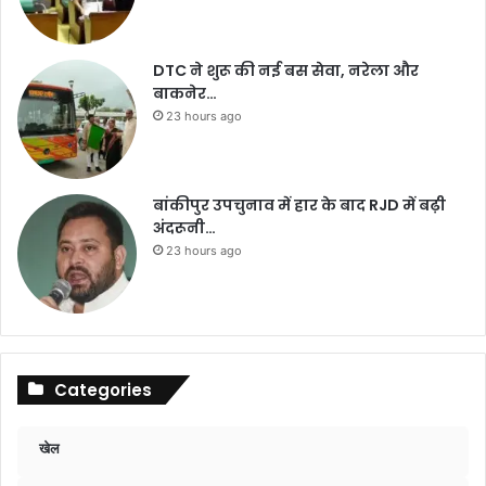
DTC ने शुरू की नई बस सेवा, नरेला और
बाकनेर…
23 hours ago
बांकीपुर उपचुनाव में हार के बाद RJD में बढ़ी
अंदरूनी…
23 hours ago
Categories
खेल