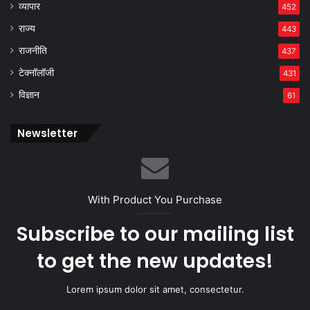
व्यापार
452
राज्य
443
राजनीति
437
टेक्नॉलॉजी
431
विज्ञान
61
Newsletter
With Product You Purchase
Subscribe to our mailing list
to get the new updates!
Lorem ipsum dolor sit amet, consectetur.