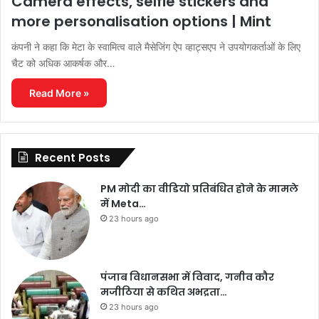
Camera effects, selfie stickers and
more personalisation options | Mint
कंपनी ने कहा कि मेटा के स्वामित्व वाले मैसेजिंग ऐप व्हाट्सएप ने उपयोगकर्ताओं के लिए
चैट को अधिक आकर्षक और…
Read More »
Recent Posts
PM मोदी का वीडियो प्रतिबंधित होने के मामले
में Meta…
23 hours ago
पंजाब विधानसभा में विवाद, गनीव कौर
मजीठिया से कथित अभद्रता…
23 hours ago