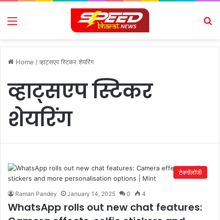
Menu
Se
Home
/
व्हाट्सएप स्टिकर शेयरिंग
व्हाट्सएप स्टिकर
शेयरिंग
टेक्नॉलॉजी
Raman Pandey
January 14, 2025
0
4
WhatsApp rolls out new chat features: