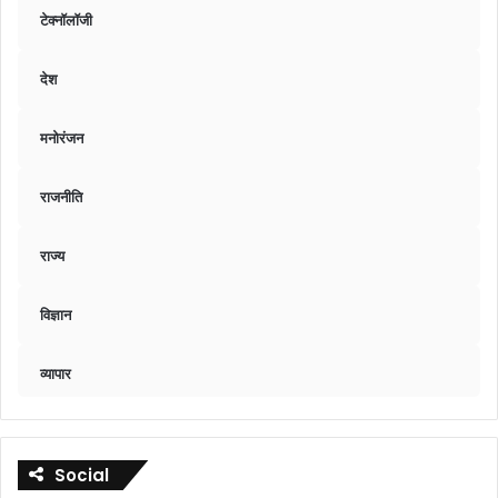
टेक्नॉलॉजी
देश
मनोरंजन
राजनीति
राज्य
विज्ञान
व्यापार
Social