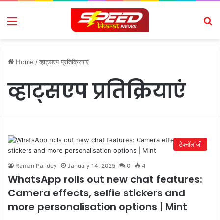
Menu
Se
Home
/
व्हाट्सएप प्रतिक्रियाएं
व्हाट्सएप प्रतिक्रियाएं
टेक्नॉलॉजी
Raman Pandey
January 14, 2025
0
4
WhatsApp rolls out new chat features:
Camera effects, selfie stickers and
more personalisation options | Mint