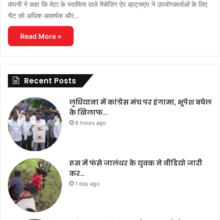
कंपनी ने कहा कि मेटा के स्वामित्व वाले मैसेजिंग ऐप व्हाट्सएप ने उपयोगकर्ताओं के लिए
चैट को अधिक आकर्षक और…
Read More »
Recent Posts
लुधियाना में कांग्रेस मंच पर हंगामा, भूपेश बघेल
के खिलाफ…
8 hours ago
रूस में फंसे जालंधर के युवक ने वीडियो जारी
कर…
1 day ago