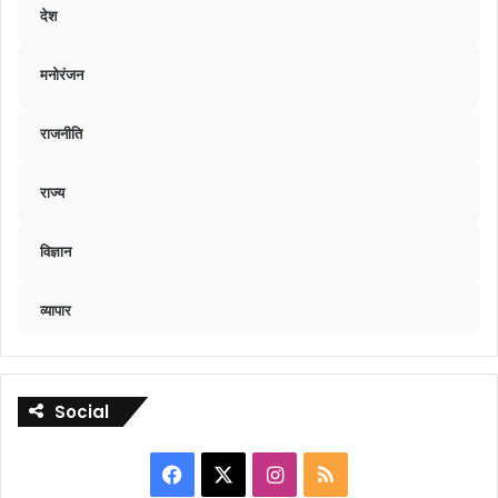
देश
मनोरंजन
राजनीति
राज्य
विज्ञान
व्यापार
Social
Facebook
X
Instagram
RSS