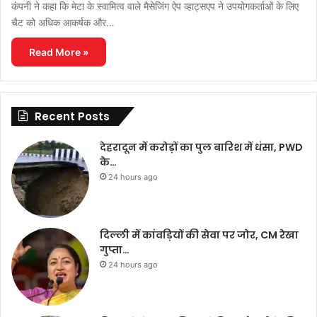
कंपनी ने कहा कि मेटा के स्वामित्व वाले मैसेजिंग ऐप व्हाट्सएप ने उपयोगकर्ताओं के लिए
चैट को अधिक आकर्षक और…
Read More »
Recent Posts
देहरादून में करोड़ों का पुल बारिश में धंसा, PWD
के…
24 hours ago
दिल्ली में कांवड़ियों की सेवा पर जोर, CM रेखा
गुप्ता…
24 hours ago