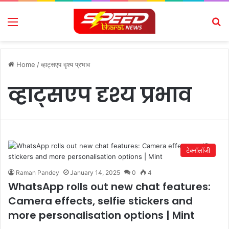
Menu
Se
Home
/
व्हाट्सएप दृश्य प्रभाव
व्हाट्सएप दृश्य प्रभाव
टेक्नॉलॉजी
Raman Pandey
January 14, 2025
0
4
WhatsApp rolls out new chat features:
Camera effects, selfie stickers and
more personalisation options | Mint