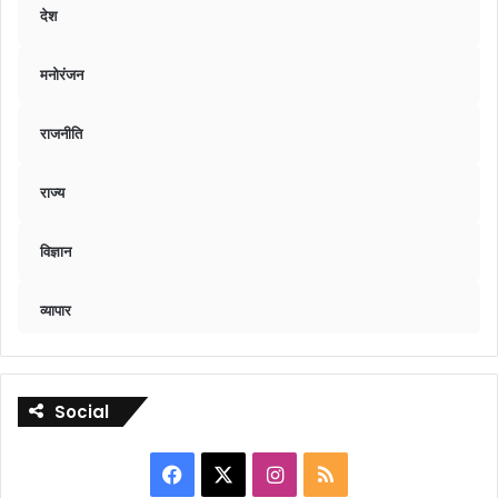
देश
मनोरंजन
राजनीति
राज्य
विज्ञान
व्यापार
Social
Facebook
X
Instagram
RSS