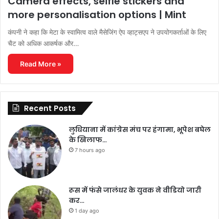
Camera effects, selfie stickers and
more personalisation options | Mint
कंपनी ने कहा कि मेटा के स्वामित्व वाले मैसेजिंग ऐप व्हाट्सएप ने उपयोगकर्ताओं के लिए
चैट को अधिक आकर्षक और…
Read More »
Recent Posts
लुधियाना में कांग्रेस मंच पर हंगामा, भूपेश बघेल
के खिलाफ…
7 hours ago
रूस में फंसे जालंधर के युवक ने वीडियो जारी
कर…
1 day ago