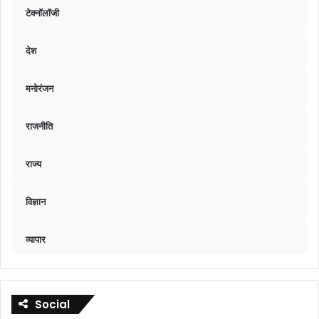
टेक्नॉलॉजी
देश
मनोरंजन
राजनीति
राज्य
विज्ञान
व्यापार
Social