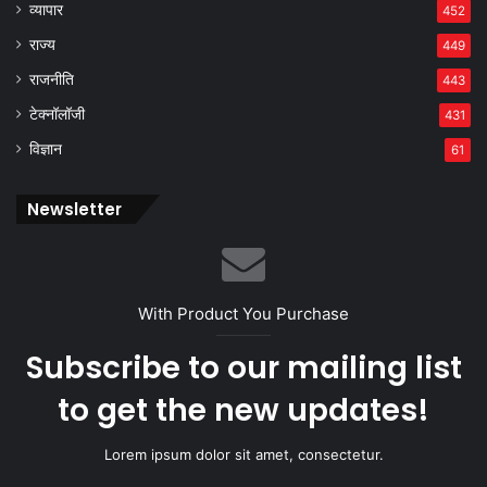
व्यापार
452
राज्य
449
राजनीति
443
टेक्नॉलॉजी
431
विज्ञान
61
Newsletter
With Product You Purchase
Subscribe to our mailing list
to get the new updates!
Lorem ipsum dolor sit amet, consectetur.