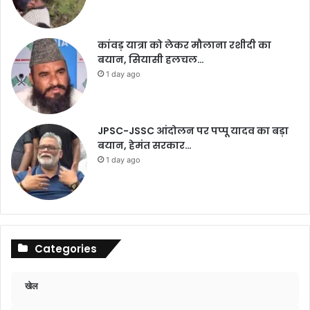
कांवड़ यात्रा को लेकर मौलाना रशीदी का
बयान, सियासी हलचल…
1 day ago
JPSC-JSSC आंदोलन पर पप्पू यादव का बड़ा
बयान, हेमंत सरकार…
1 day ago
Categories
खेल