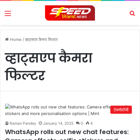
Menu
Se
Home
/
व्हाट्सएप कैमरा फिल्टर
व्हाट्सएप कैमरा
फिल्टर
टेक्नॉलॉजी
Raman Pandey
January 14, 2025
0
4
WhatsApp rolls out new chat features: